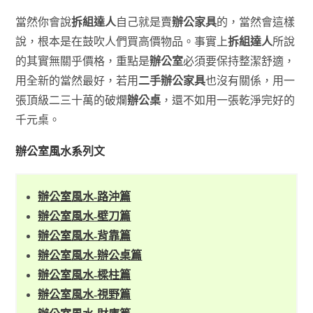
當然你會說
拆組達人
自己就是賣
辦公家具
的，當然會這樣
說，根本是在鼓吹人們買高價物品。事實上
拆組達人
所說
的其實無關乎價格，重點是
辦公室
必須要保持整潔舒適，
用全新的當然最好，若用
二手辦公家具
也沒有關係，用一
張頂級二三十萬的破爛
辦公桌
，還不如用一張乾淨完好的
千元桌。
辦公室風水系列文
辦公室風水-路沖篇
辦公室風水-壁刀篇
辦公室風水-背靠篇
辦公室風水-辦公桌篇
辦公室風水-樑柱篇
辦公室風水-視野篇