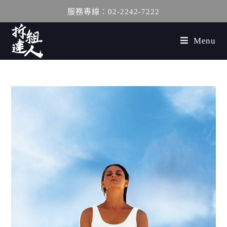
服務專線：02-2242-7222
Menu