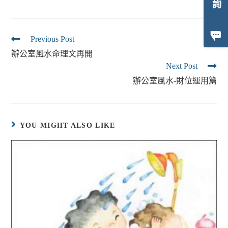
Previous Post
辦公室風水命理文再開
Next Post
辦公室風水-財位運用篇
YOU MIGHT ALSO LIKE