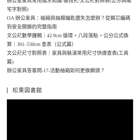
辦公室家具常用風水知識-魯班尺/文公尺對照表(公分與陽
宅字對照)
OA 辦公家具：袖箱與抽屜鑰匙遺失怎麼辦？從鎖芯編碼
到安全開鎖的完整指南
文公尺數學邏輯｜42.9cm 循環 × 八段落點 × 公分公式換
算｜301–530cm 查表（公式篇）
文公尺尺寸對照表｜家具與裝潢常用尺寸快速查表(工具
篇)
辦公家具答客問-17-活動袖箱如何更換鎖頭？
松果図書館
視
訊
播
放
器