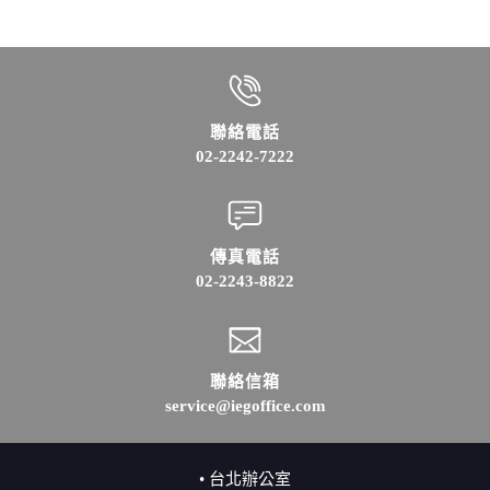
聯絡電話
02-2242-7222
傳真電話
02-2243-8822
聯絡信箱
service@iegoffice.com
• 台北辦公室