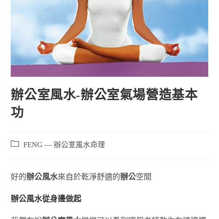
辦公室風水-辦公室氣場營造基本
功
FENG — 辦公室風水命理
好的
辦公風水
來自於乾淨舒適的
辦公
空間
辦公風水從身邊做起