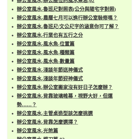
辦公室風水-辦公座位的風水禁忌-02
辦公室風水-魯班尺對照表(公分與陽宅字對照)
辦公室風水-農曆七月可以進行辦公室裝修嗎？
辦公室風水-魯班尺/文公尺字的涵意你可了解？
辦公室風水-行業也有五行之分
辦公室風水-風水魚-位置篇
辦公室風水-風水魚-種類篇
辦公室風水-風水魚-數量篇
辦公室風水-淺談年節送神儀式
辦公室風水-淺談年節迎神儀式
辦公室風水-辦公室搬家沒有好日子怎麼辦？
辦公室風水-背靠玻璃帷幕，視野大好，但運
勢……？
辦公室風水-主管桌造型該怎麼挑選
辦公室風水-背靠怎麼選擇？
辦公室風水-光煞篇