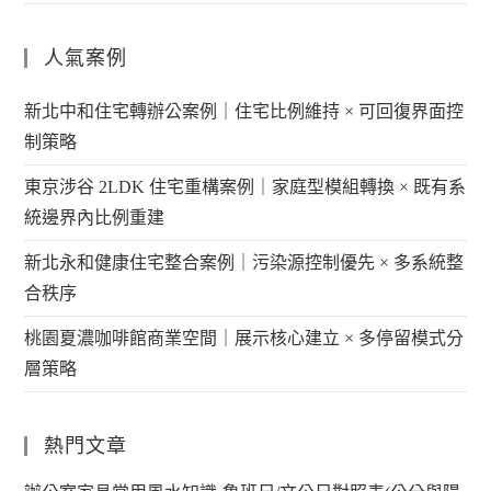
人氣案例
新北中和住宅轉辦公案例｜住宅比例維持 × 可回復界面控
制策略
東京涉谷 2LDK 住宅重構案例｜家庭型模組轉換 × 既有系
統邊界內比例重建
新北永和健康住宅整合案例｜污染源控制優先 × 多系統整
合秩序
桃園夏濃咖啡館商業空間｜展示核心建立 × 多停留模式分
層策略
熱門文章