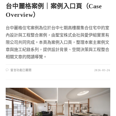
台中麗格案例｜案例入口頁（Case
Overview）
台中麗格住宅案例為位於台中七期高樓層集合住宅中的室
內設計與工程整合案例，由聖宝株式会社與愛伊組實業有
限公司共同完成。本頁為案例入口頁，整理本案主案例文
章與施工紀錄系列，提供設計背景、空間決策與工程整合
相關文章的閱讀導覽。
留言功能已關閉
2026-03-26