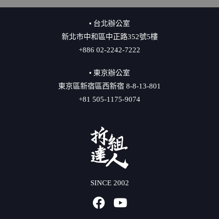
• 台北辦公室
新北市中和區中正路352號5樓
+886 02-2242-7222
• 東京辦公室
東京區新宿區西新宿 8-8-13-801
+81 505-1175-9074
SINCE 2002