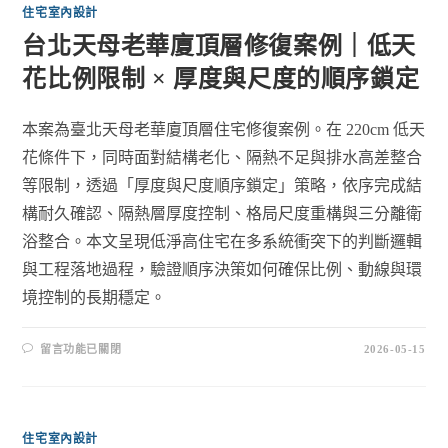
住宅室內設計
台北天母老華廈頂層修復案例｜低天
花比例限制 × 厚度與尺度的順序鎖定
本案為臺北天母老華廈頂層住宅修復案例。在 220cm 低天
花條件下，同時面對結構老化、隔熱不足與排水高差整合
等限制，透過「厚度與尺度順序鎖定」策略，依序完成結
構耐久確認、隔熱層厚度控制、格局尺度重構與三分離衛
浴整合。本文呈現低淨高住宅在多系統衝突下的判斷邏輯
與工程落地過程，驗證順序決策如何確保比例、動線與環
境控制的長期穩定。
留言功能已關閉
2026-05-15
住宅室內設計