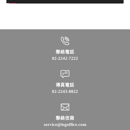
聯絡電話
02-2242-7222
傳真電話
02-2243-8822
聯絡信箱
service@iegoffice.com