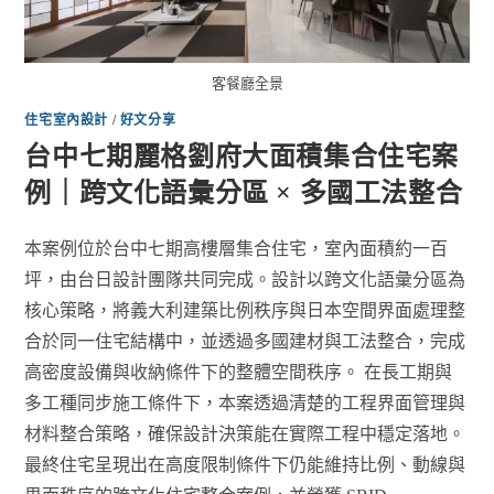
客餐廳全景
住宅室內設計
/
好文分享
台中七期麗格劉府大面積集合住宅案
例｜跨文化語彙分區 × 多國工法整合
本案例位於台中七期高樓層集合住宅，室內面積約一百
坪，由台日設計團隊共同完成。設計以跨文化語彙分區為
核心策略，將義大利建築比例秩序與日本空間界面處理整
合於同一住宅結構中，並透過多國建材與工法整合，完成
高密度設備與收納條件下的整體空間秩序。 在長工期與
多工種同步施工條件下，本案透過清楚的工程界面管理與
材料整合策略，確保設計決策能在實際工程中穩定落地。
最終住宅呈現出在高度限制條件下仍能維持比例、動線與