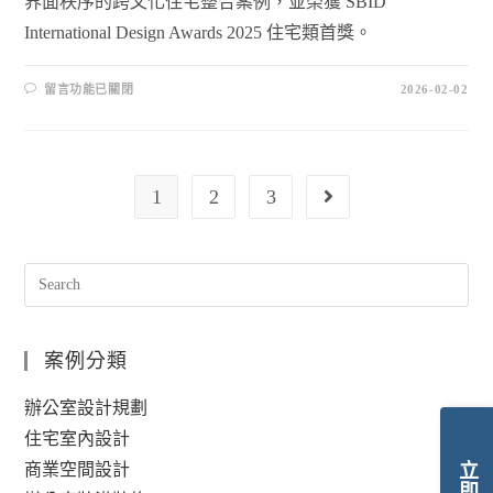
界面秩序的跨文化住宅整合案例，並榮獲 SBID
International Design Awards 2025 住宅類首獎。
留言功能已關閉
2026-02-02
1
2
3
案例分類
辦公室設計規劃
住宅室內設計
商業空間設計