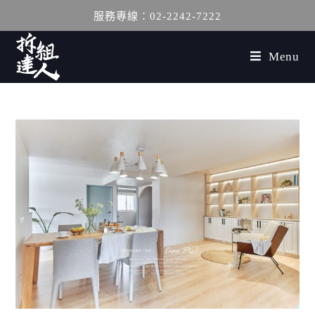
服務專線：02-2242-7222
Menu