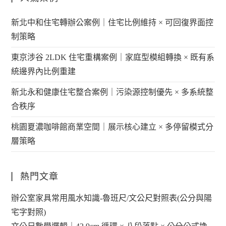
新北中和住宅轉辦公案例｜住宅比例維持 × 可回復界面控
制策略
東京涉谷 2LDK 住宅重構案例｜家庭型模組轉換 × 既有系
統邊界內比例重建
新北永和健康住宅整合案例｜污染源控制優先 × 多系統整
合秩序
桃園夏濃咖啡館商業空間｜展示核心建立 × 多停留模式分
層策略
熱門文章
辦公室家具常用風水知識-魯班尺/文公尺對照表(公分與陽
宅字對照)