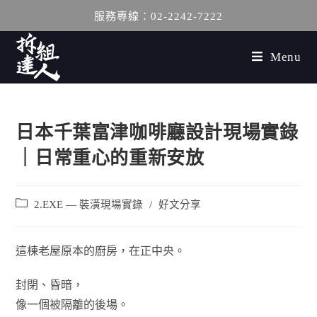
服務專線：02-2242-7222
Menu
日本千葉富津咖啡廳設計現場實錄
｜日常重心的重新安放
2.EXE — 裝潢現場實錄
/
好文分享
這棟老屋原本的廚房，在正中央。
封閉、昏暗，
像一個被隔離的後場。