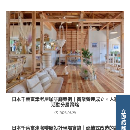
日本千葉富津老屋咖啡廳案例｜商業營運成立 × 人貓
活動分層策略
立即諮詢
2026-06-29
日本千葉富津咖啡廳設計現場實錄｜延續式改造的起