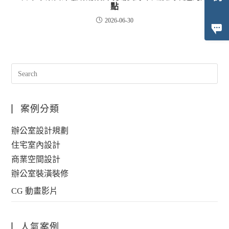
點
2026-06-30
案例分類
辦公室設計規劃
住宅室內設計
商業空間設計
辦公室裝潢裝修
CG 動畫影片
人氣案例