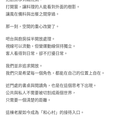
打開窗，讓料理的人能看到外面的樹影。
讓風在備料與出餐之間穿過。
那一刻，空間的重心改變了。
吧台與廚房採半開放處理。
視線可以流動，但營運動線保持獨立。
客人看得到日常，卻不打擾日常。
我們並非追求開放。
我們只是希望每一個角色，都能在自己的位置上自在。
近門處的書桌與閱讀角，也是在這個思考下出現。
公共與私人不需要被切割成兩個世界，
只需要一個清楚的距離。
這棟老屋如今成為「和心村」的接待入口。