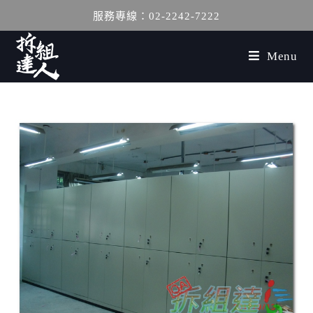
服務專線：02-2242-7222
Menu