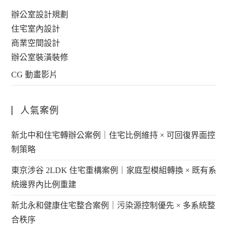
辦公室設計規劃
住宅室內設計
商業空間設計
辦公室裝潢裝修
CG 動畫影片
人氣案例
新北中和住宅轉辦公案例｜住宅比例維持 × 可回復界面控
制策略
東京涉谷 2LDK 住宅重構案例｜家庭型模組轉換 × 既有系
統邊界內比例重建
新北永和健康住宅整合案例｜污染源控制優先 × 多系統整
合秩序