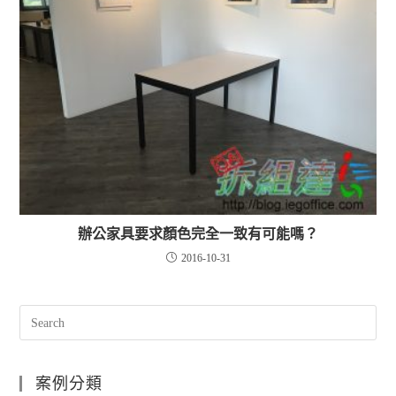
辦公家具要求顏色完全一致有可能嗎？
2016-10-31
案例分類