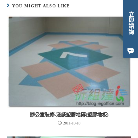
YOU MIGHT ALSO LIKE
立即諮詢
辦公室裝修-淺談塑膠地磚(塑膠地板)
2011-10-18