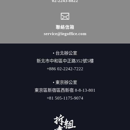
02-2243-8822
聯絡信箱
service@iegoffice.com
• 台北辦公室
新北市中和區中正路352號5樓
+886 02-2242-7222
• 東京辦公室
東京區新宿區西新宿 8-8-13-801
+81 505-1175-9074