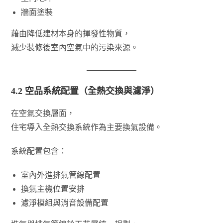
牆面塗裝
藉由降低建材本身的揮發性物質，
減少裝修後室內空氣中的污染來源。
4.2 空品系統配置（全熱交換與濾淨）
在空氣交換層面，
住宅導入全熱交換系統作為主要換氣設備。
系統配置包含：
室內外進排氣管線配置
換氣主機位置安排
濾淨模組與消音設備配置