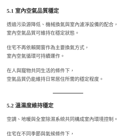
5.1 室內空氣品質穩定
透過污染源降低、機械換氣與室內濾淨設備的配合，
室內空氣品質可維持在穩定狀態。
住宅不再依賴開窗作為主要換氣方式，
室內空氣循環可持續運作。
在人與寵物共同生活的條件下，
空氣品質仍能維持日常居住所需的穩定程度。
5.2 溫濕度維持穩定
空調、地暖與全室除濕系統共同構成室內環境控制。
住宅在不同季節與氣候條件下，