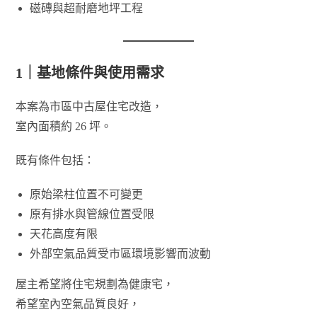
磁磚與超耐磨地坪工程
1｜基地條件與使用需求
本案為市區中古屋住宅改造，
室內面積約 26 坪。
既有條件包括：
原始梁柱位置不可變更
原有排水與管線位置受限
天花高度有限
外部空氣品質受市區環境影響而波動
屋主希望將住宅規劃為健康宅，
希望室內空氣品質良好，