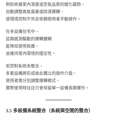
例如依據室內濕度或空氣品質的變化趨勢，
自動調整換氣風量或除濕運轉，
使環境控制不完全依賴使用者手動操作。
在多設備住宅中，
這類感測驅動的運轉邏輯
能降低使用負擔，
並維持室內環境的穩定性。
若控制系統未整合，
多套設備將形成彼此獨立的操作介面，
使用者需分別調整運轉模式，
實際使用時往往只會保留單一設備長期運作。
3.5 多設備系統整合（系統與空間的整合）