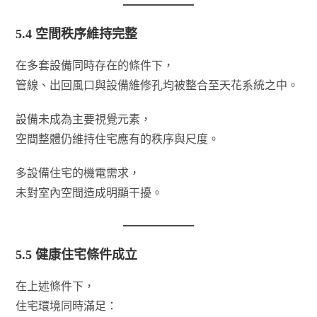
5.4 空間秩序維持完整
在多套設備同時存在的條件下，
管線、出回風口與設備維修孔均被整合至天花系統之中。
設備未成為主要視覺元素，
空間整體仍維持住宅應有的秩序與尺度。
多設備住宅的機電需求，
未對室內空間造成明顯干擾。
5.5 健康住宅條件成立
在上述條件下，
住宅環境同時滿足：