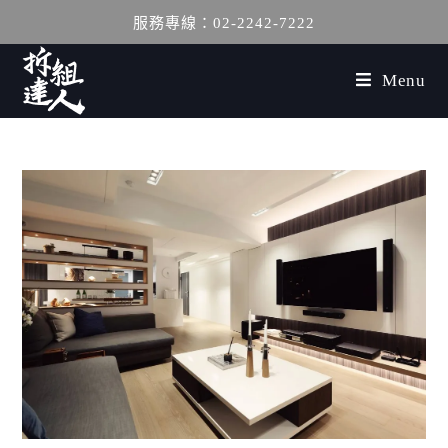
服務專線：02-2242-7222
Menu