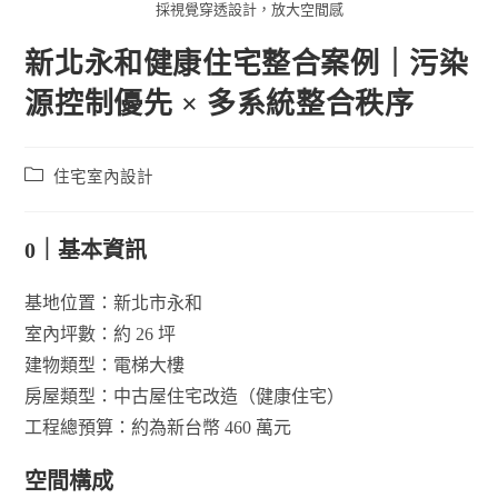
採視覺穿透設計，放大空間感
新北永和健康住宅整合案例｜污染
源控制優先 × 多系統整合秩序
住宅室內設計
0｜基本資訊
基地位置：新北市永和
室內坪數：約 26 坪
建物類型：電梯大樓
房屋類型：中古屋住宅改造（健康住宅）
工程總預算：約為新台幣 460 萬元
空間構成