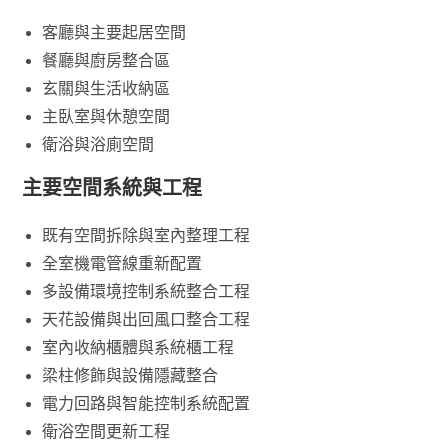
客廳與主要起居空間
餐廳與廚房整合區
玄關與生活收納區
主臥室與休憩空間
衛浴與浴廁空間
主要空間系統與工程
既有空間拆除與室內整理工程
全室機電管線重新配置
多設備環境控制系統整合工程
天花設備與出回風口整合工程
室內收納櫃體與系統櫃工程
梁柱修飾與設備隱藏整合
電力回路與智能控制系統配置
衛浴空間更新工程