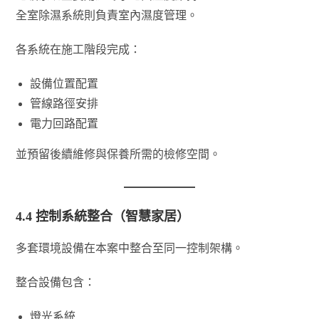
全室除濕系統則負責室內濕度管理。
各系統在施工階段完成：
設備位置配置
管線路徑安排
電力回路配置
並預留後續維修與保養所需的檢修空間。
4.4 控制系統整合（智慧家居）
多套環境設備在本案中整合至同一控制架構。
整合設備包含：
燈光系統