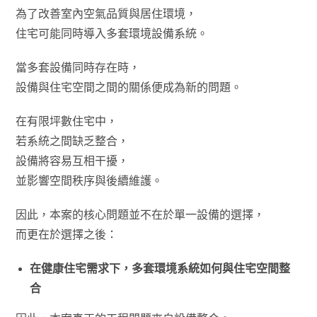
為了改善室內空氣品質與居住環境，
住宅可能同時導入多套環境設備系統。
當多套設備同時存在時，
設備與住宅空間之間的關係便成為新的問題。
在有限坪數住宅中，
若系統之間缺乏整合，
設備將容易互相干擾，
並影響空間秩序與後續維護。
因此，本案的核心問題並不在於單一設備的選擇，
而更在於選擇之後：
在健康住宅需求下，多套環境系統如何與住宅空間整
合