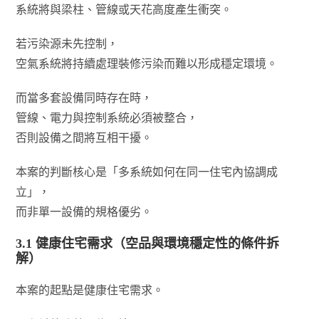
系統將與梁柱、管線或天花高度產生衝突。
若污染源未先控制，
空氣系統將持續處理裝修污染而難以形成穩定環境。
而當多套設備同時存在時，
管線、電力與控制系統必須被整合，
否則設備之間將互相干擾。
本案的判斷核心是「多系統如何在同一住宅內協調成
立」，
而非單一設備的規格優劣。
3.1 健康住宅需求（空品與環境穩定性的條件拆
解）
本案的起點是健康住宅需求。