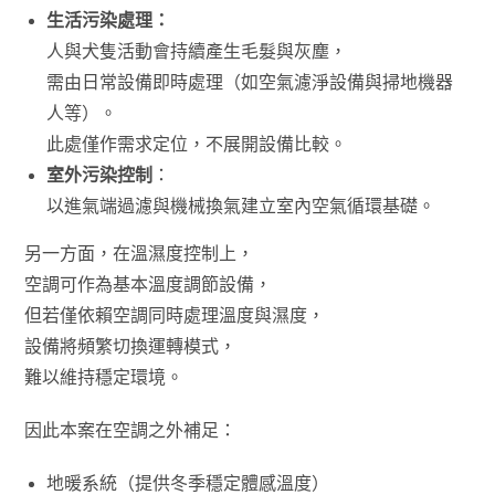
生活污染處理：
人與犬隻活動會持續產生毛髮與灰塵，
需由日常設備即時處理（如空氣濾淨設備與掃地機器
人等）。
此處僅作需求定位，不展開設備比較。
室外污染控制
：
以進氣端過濾與機械換氣建立室內空氣循環基礎。
另一方面，在溫濕度控制上，
空調可作為基本溫度調節設備，
但若僅依賴空調同時處理溫度與濕度，
設備將頻繁切換運轉模式，
難以維持穩定環境。
因此本案在空調之外補足：
地暖系統（提供冬季穩定體感溫度）