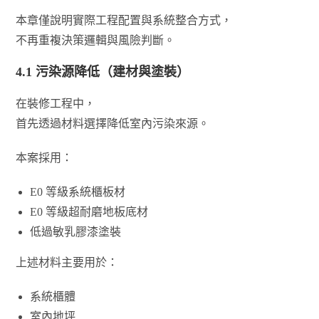
本章僅說明實際工程配置與系統整合方式，
不再重複決策邏輯與風險判斷。
4.1 污染源降低（建材與塗裝）
在裝修工程中，
首先透過材料選擇降低室內污染來源。
本案採用：
E0 等級系統櫃板材
E0 等級超耐磨地板底材
低過敏乳膠漆塗裝
上述材料主要用於：
系統櫃體
室內地坪