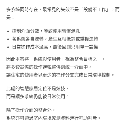
多系統同時存在，最常見的失效不是「設備不工作」，而
是：
控制介面分散，導致使用習慣混亂
各系統各自運轉，產生互相抵銷或重複運轉
日常操作成本過高，最後回到只用單一設備
因此本案將「系統與使用者」視為整合目標之一，
將多套設備的操作邏輯整併到統一介面中，
讓住宅的使用者以更少的操作分支完成日常環境控制。
此處的智慧家居定位不是炫技，
而是讓多系統仍能被日常使用。
除了操作介面的整合外，
系統亦可透過室內環境感測資料進行輔助判斷。