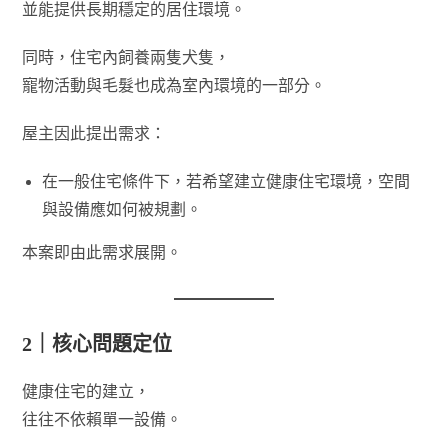
並能提供長期穩定的居住環境。
同時，住宅內飼養兩隻犬隻，
寵物活動與毛髮也成為室內環境的一部分。
屋主因此提出需求：
在一般住宅條件下，若希望建立健康住宅環境，空間
與設備應如何被規劃。
本案即由此需求展開。
2｜核心問題定位
健康住宅的建立，
往往不依賴單一設備。