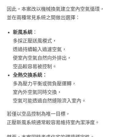
因此，本案改以機械換氣建立室內空氣循環，
並在兩種常見系統之間做出選擇：
新風系統
：
多採正壓送風模式，
透過持續輸入過濾空氣，
使室內空氣自然向外排出，
空品較容易被控制。
全熱交換系統：
多為壓力平衡或微負壓運轉，
室內外空氣同時交換，
空氣可能透過自然縫隙流入室內。
若僅以空品控制為唯一目標，
正壓新風系統通常較容易維持室內潔淨度。