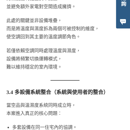
並避免額外家電對空間造成擁擠。
此處的關鍵並非設備堆疊，
而是將溫度與濕度拆為兩個可被控制的維度，
使空調回到其主要的溫度調節角色。
若僅依賴空調同時處理溫度與濕度，
設備將頻繁切換運轉模式，
難以維持穩定的室內環境。
3.4 多設備系統整合（系統與使用者的整合）
當空品與溫濕度系統同時成立時，
本案進入真正的核心問題：
多套設備在同一住宅內的協調。