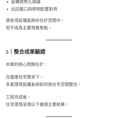
設備檢修孔隱藏
出回風口與照明配置對齊
使各項設備能夠存在於空間中，
但不成為主要視覺焦點。
5｜整合成果驗證
本案的核心問題在於：
在健康住宅需求下，
多套環境設備系統如何與住宅空間整合。
工程完成後，
住宅環境呈現以下幾個主要結果。