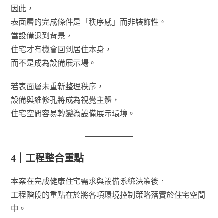
因此，
表面層的完成條件是「秩序感」而非裝飾性。
當設備退到背景，
住宅才有機會回到居住本身，
而不是成為設備展示場。
若表面層未重新整理秩序，
設備與維修孔將成為視覺主體，
住宅空間容易轉變為設備展示環境。
4｜工程整合重點
本案在完成健康住宅需求與設備系統決策後，
工程階段的重點在於將各項環境控制策略落實於住宅空間
中。