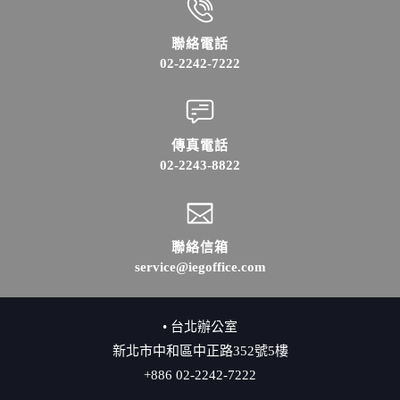
聯絡電話
02-2242-7222
傳真電話
02-2243-8822
聯絡信箱
service@iegoffice.com
• 台北辦公室
新北市中和區中正路352號5樓
+886 02-2242-7222