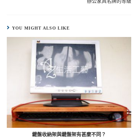
辦公家具名牌的等級
YOU MIGHT ALSO LIKE
鍵盤收納架與鍵盤架有甚麼不同？