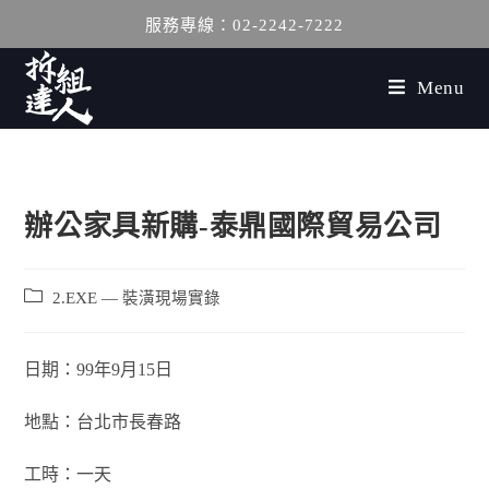
服務專線：02-2242-7222
Menu
辦公家具新購-泰鼎國際貿易公司
2.EXE — 裝潢現場實錄
日期：99年9月15日
地點：台北市長春路
工時：一天