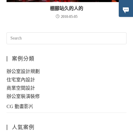
棚腳站久的人的
2010-05-05
案例分類
辦公室設計規劃
住宅室內設計
商業空間設計
辦公室裝潢裝修
CG 動畫影片
人氣案例