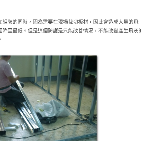
在組裝的同時，因為需要在現場裁切板材，因此會造成大量的飛
圍降至最低。但是這個防護是只能改善情況，不能改變產生飛灰
。