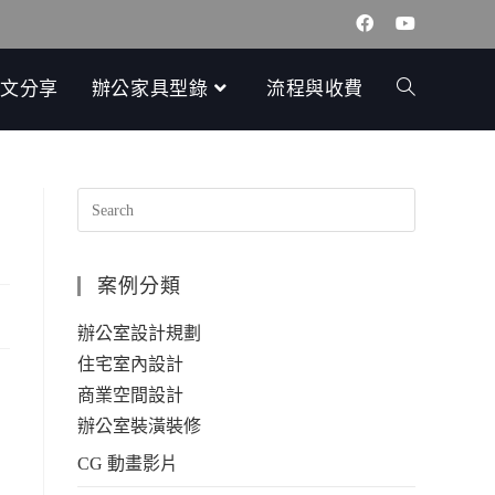
文分享
辦公家具型錄
流程與收費
案例分類
辦公室設計規劃
住宅室內設計
商業空間設計
辦公室裝潢裝修
CG 動畫影片