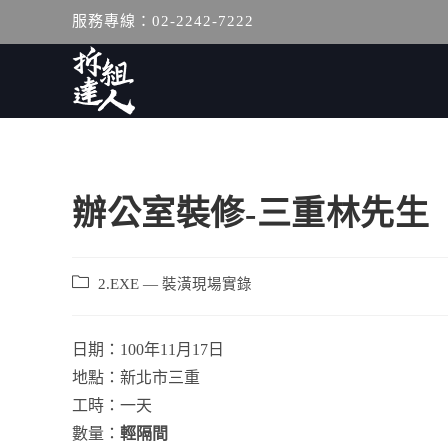
服務專線：02-2242-7222
辦公室裝修-三重林先生
2.EXE — 裝潢現場實錄
日期：100年11月17日
地點：新北市三重
工時：一天
數量：
輕隔間