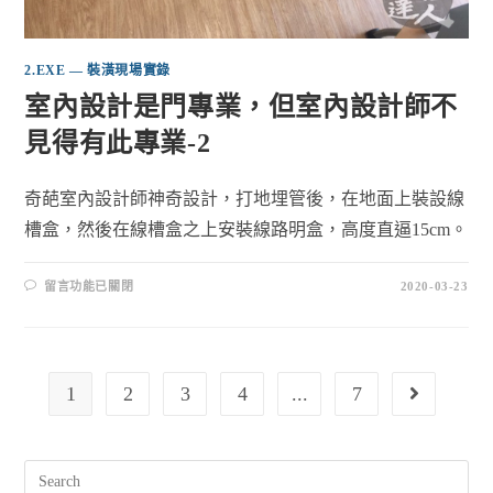
2.EXE — 裝潢現場實錄
室內設計是門專業，但室內設計師不
見得有此專業-2
奇葩室內設計師神奇設計，打地埋管後，在地面上裝設線
槽盒，然後在線槽盒之上安裝線路明盒，高度直逼15cm。
留言功能已關閉
2020-03-23
1
2
3
4
...
7