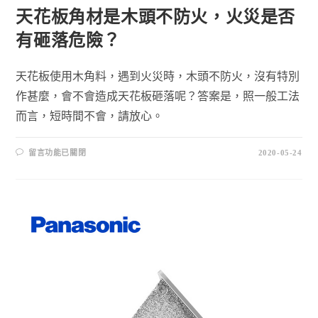
天花板角材是木頭不防火，火災是否
有砸落危險？
天花板使用木角料，遇到火災時，木頭不防火，沒有特別
作甚麼，會不會造成天花板砸落呢？答案是，照一般工法
而言，短時間不會，請放心。
留言功能已關閉
2020-05-24