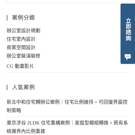
案例分類
立即諮詢
辦公室設計規劃
住宅室內設計
商業空間設計
辦公室裝潢裝修
CG 動畫影片
人氣案例
新北中和住宅轉辦公案例｜住宅比例維持 × 可回復界面控
制策略
東京涉谷 2LDK 住宅重構案例｜家庭型模組轉換 × 既有系
統邊界內比例重建