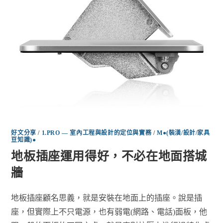
好文分享
/
1.PRO — 室內工程與設計的定位與實務
/
M●(裝潢/設計/家具
豆知識)●
地板插座運用得好，不必在地面搭城
牆
地板插座顧名思義，就是安裝在地面上的插座。說是插
座，但實際上不只電源，也有弱電(網路、電話)面板，他