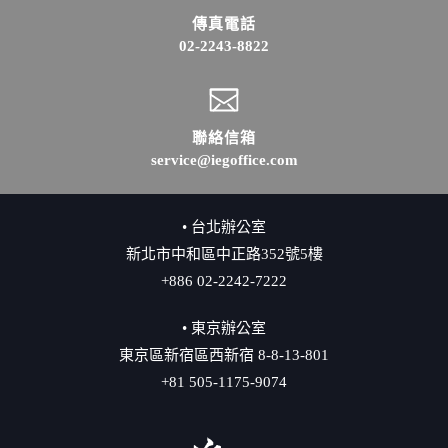
傳真電話
02-2243-8822
聯絡信箱
service@iegoffice.com
• 台北辦公室
新北市中和區中正路352號5樓
+886 02-2242-7222
• 東京辦公室
東京區新宿區西新宿 8-8-13-801
+81 505-1175-9074