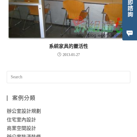
立即諮詢
系統家具的靈活性
2013-01-27
案例分類
辦公室設計規劃
住宅室內設計
商業空間設計
辦公室裝潢裝修