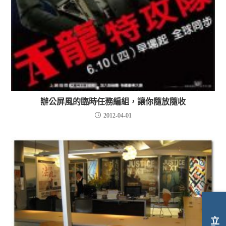
辦公屏風的臨時任務編組，讓你隨放隨收
2012-04-01