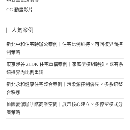
CG 動畫影片
人氣案例
新北中和住宅轉辦公案例｜住宅比例維持 × 可回復界面控
制策略
東京涉谷 2LDK 住宅重構案例｜家庭型模組轉換 × 既有系
統邊界內比例重建
新北永和健康住宅整合案例｜污染源控制優先 × 多系統整
合秩序
桃園夏濃咖啡館商業空間｜展示核心建立 × 多停留模式分
層策略