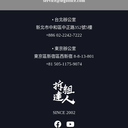
service@iegoffice.com
• 台北辦公室
新北市中和區中正路352號5樓
+886 02-2242-7222
• 東京辦公室
東京區新宿區西新宿 8-8-13-801
+81 505-1175-9074
SINCE 2002