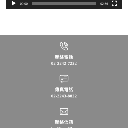
00:00
02:56
聯絡電話
02-2242-7222
傳真電話
02-2243-8822
聯絡信箱