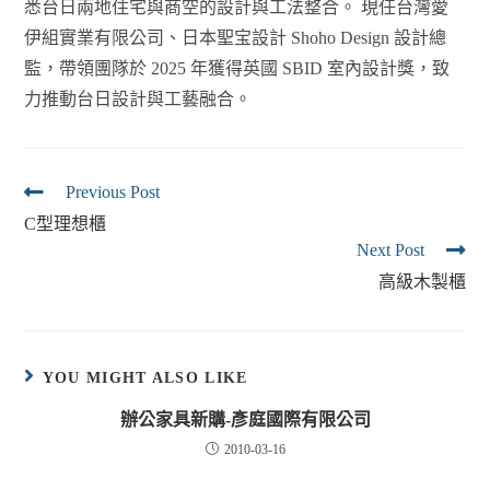
悉台日兩地住宅與商空的設計與工法整合。 現任台灣愛
伊組實業有限公司、日本聖宝設計 Shoho Design 設計總
監，帶領團隊於 2025 年獲得英國 SBID 室內設計獎，致
力推動台日設計與工藝融合。
Previous Post
C型理想櫃
Next Post
高級木製櫃
YOU MIGHT ALSO LIKE
辦公家具新購-彥庭國際有限公司
2010-03-16