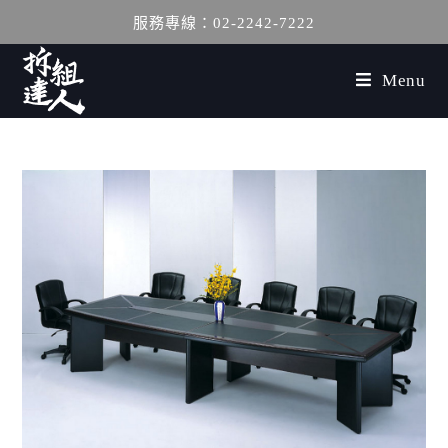
服務專線：02-2242-7222
Menu