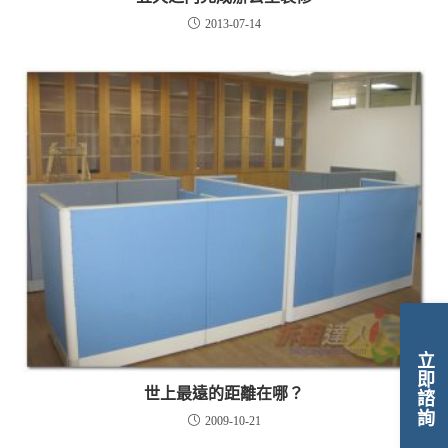
2013-07-14
立即諮詢
世上最遠的距離在哪？
2009-10-21