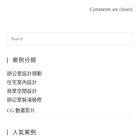
Comments are closed.
案例分類
辦公室設計規劃
住宅室內設計
商業空間設計
辦公室裝潢裝修
CG 動畫影片
人氣案例