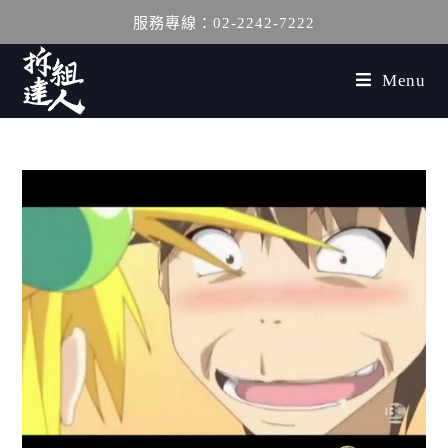
服務專線：02-2242-7222
Menu