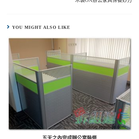
木製OA辦公家具保養妙方
YOU MIGHT ALSO LIKE
五天之內完成辦公室裝修