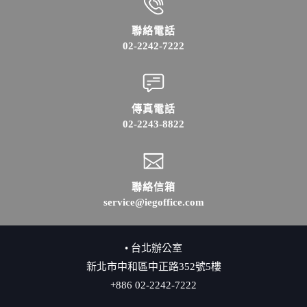
聯絡電話
02-2242-7222
傳真電話
02-2243-8822
聯絡信箱
service@iegoffice.com
• 台北辦公室
新北市中和區中正路352號5樓
+886 02-2242-7222