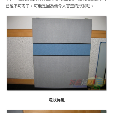
已經不可考了，可能是因為他令人害羞的形狀吧。
塊狀屏風