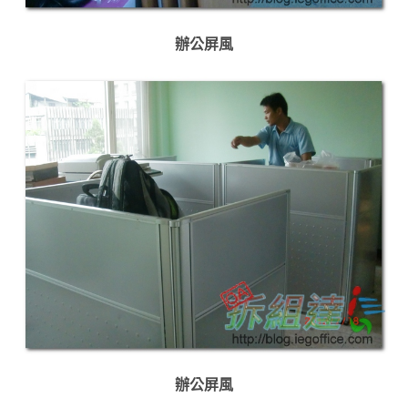
辦公屏風
辦公屏風