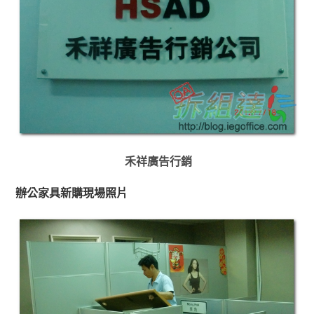
禾祥廣告行銷
辦公家具新購現場照片