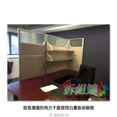
容易潮濕的地方不要使用石膏板來裝修
2015-07-13