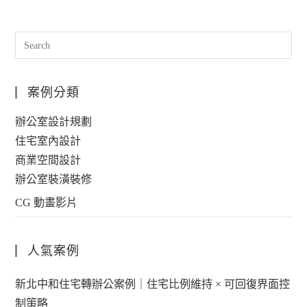
案例分類
辦公室設計規劃
住宅室內設計
商業空間設計
辦公室裝潢裝修
CG 動畫影片
人氣案例
新北中和住宅轉辦公案例｜住宅比例維持 × 可回復界面控
制策略