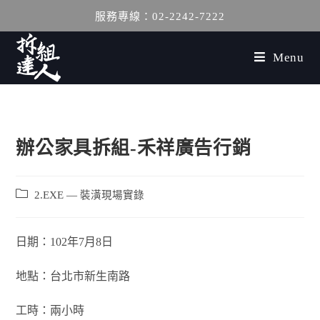
服務專線：02-2242-7222
Menu
辦公家具拆組-禾祥廣告行銷
2.EXE — 裝潢現場實錄
日期：102年7月8日
地點：台北市新生南路
工時：兩小時