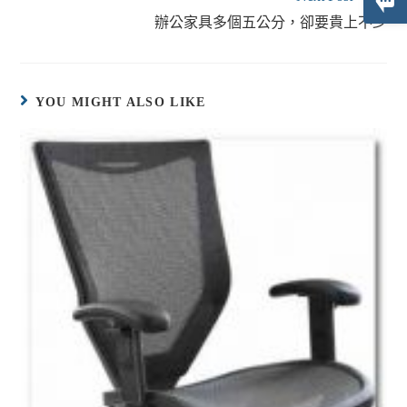
辦公家具多個五公分，卻要貴上不少
YOU MIGHT ALSO LIKE