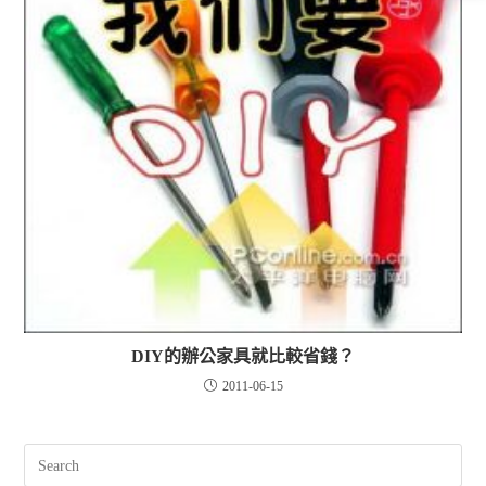
DIY的辦公家具就比較省錢？
2011-06-15