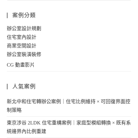
案例分類
辦公室設計規劃
住宅室內設計
商業空間設計
辦公室裝潢裝修
CG 動畫影片
人氣案例
新北中和住宅轉辦公案例｜住宅比例維持 × 可回復界面控
制策略
東京涉谷 2LDK 住宅重構案例｜家庭型模組轉換 × 既有系
統邊界內比例重建