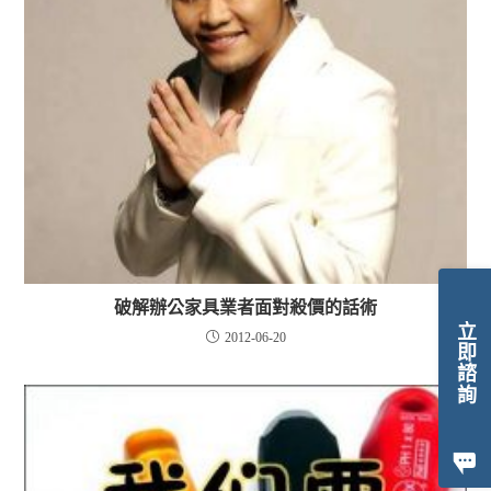
破解辦公家具業者面對殺價的話術
立即諮詢
2012-06-20