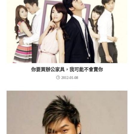
你要買辦公家具，我可能不會賣你
2012-01-08