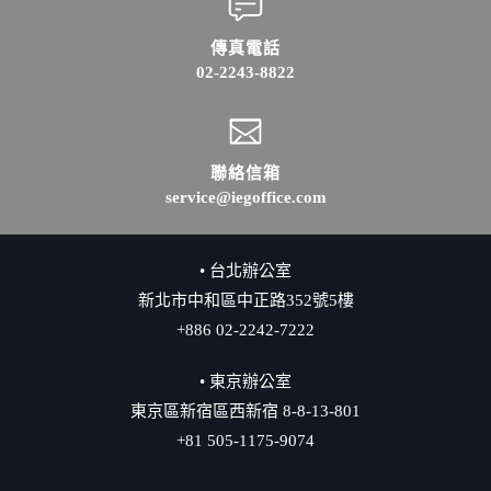
傳真電話
02-2243-8822
聯絡信箱
service@iegoffice.com
• 台北辦公室
新北市中和區中正路352號5樓
+886 02-2242-7222
• 東京辦公室
東京區新宿區西新宿 8-8-13-801
+81 505-1175-9074