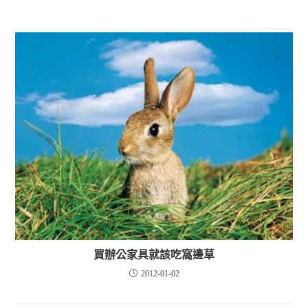
買辦公家具就該吃窩邊草
2012-01-02