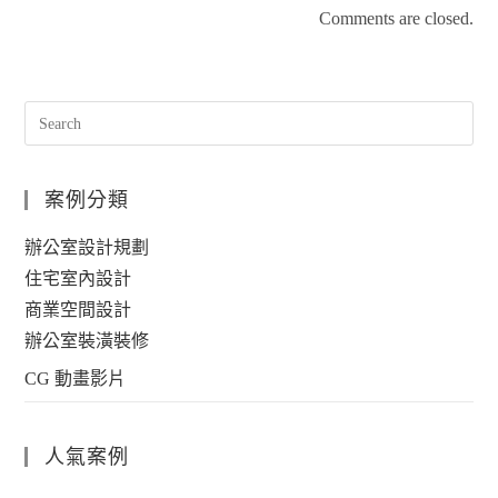
Comments are closed.
案例分類
辦公室設計規劃
住宅室內設計
商業空間設計
辦公室裝潢裝修
CG 動畫影片
人氣案例