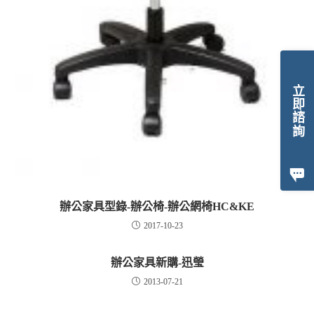
立即諮詢
辦公家具型錄-辦公椅-辦公網椅HC&KE
2017-10-23
辦公家具新購-迅瑩
2013-07-21