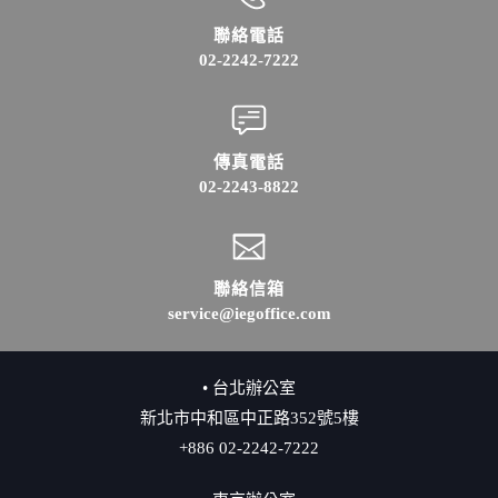
聯絡電話
02-2242-7222
傳真電話
02-2243-8822
聯絡信箱
service@iegoffice.com
• 台北辦公室
新北市中和區中正路352號5樓
+886 02-2242-7222