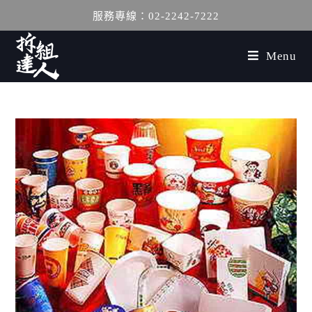
服務專線：02-2242-7222
Menu