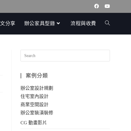
文分享
辦公家具型錄
流程與收費
案例分類
辦公室設計規劃
住宅室內設計
商業空間設計
辦公室裝潢裝修
CG 動畫影片