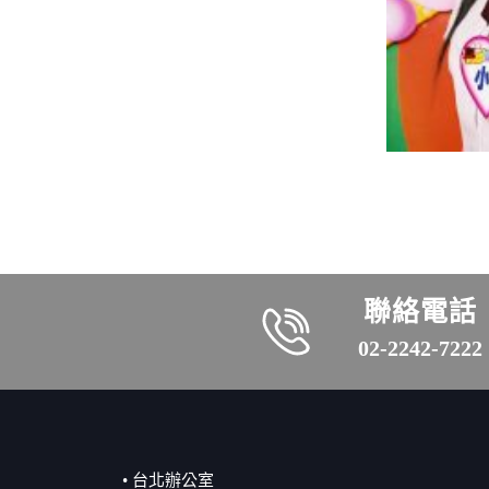
聯絡電話
02-2242-7222
• 台北辦公室