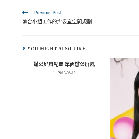
Previous Post
適合小組工作的辦公室空間規劃
YOU MIGHT ALSO LIKE
辦公屏風配置-單面辦公屏風
2010-06-18