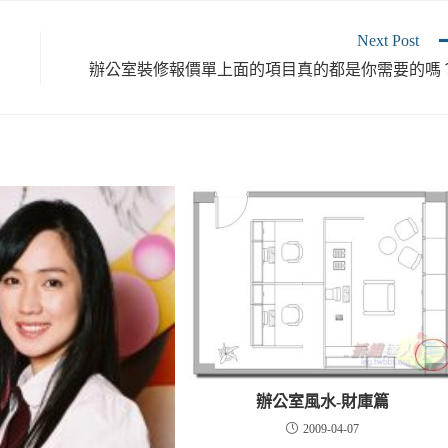
Next Post
辦公室裝修報價單上面的項目真的都是你需要的嗎
辦公室風水-財庫篇
2009-04-07