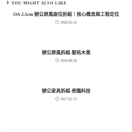
YOU MIGHT ALSO LIKE
OA 2.5cm 辦公屏風座位拆組｜核心概念與工程定位
2026-02-23
辦公屏風拆組-聖祐木業
2016-09-26
辦公家具拆組-奇臨科技
2017-02-13