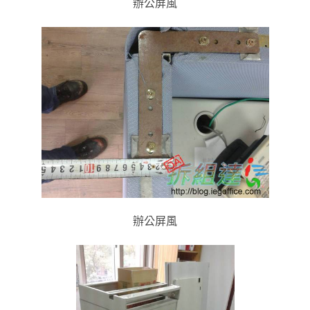
辦公屏風
辦公屏風