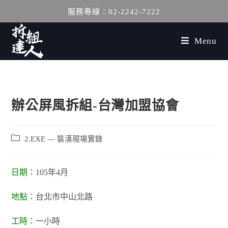
服務專線：02-2242-7222
Menu
辦公屏風拆組-台灣加盟協會
2.EXE — 裝潢現場實錄
日期：
105年4月
地點：
台北市中山北路
工時：
一小時