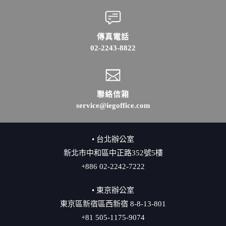
傳真電話
02-2243-8822
聯絡信箱
service@iegoffice.com
• 台北辦公室
新北市中和區中正路352號5樓
+886 02-2242-7222
• 東京辦公室
東京區新宿區西新宿 8-8-13-801
+81 505-1175-9074