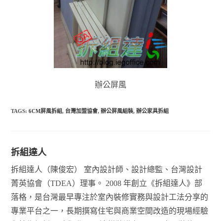
辦公屏風
TAGS:
6CM屏風拆組
,
台灣加盟協會
,
辦公屏風組裝
,
辦公家具拆組
拆組達人
拆組達人（陳俊宏） 室內設計師、設計總監、台灣設計
菁英協會（TDEA）理事。 2008 年創立《拆組達人》部
落格，是台灣最早專注於室內裝修實務與設計工法分享的
專業平台之一，長期撰寫住宅與商業空間改造的現場經驗