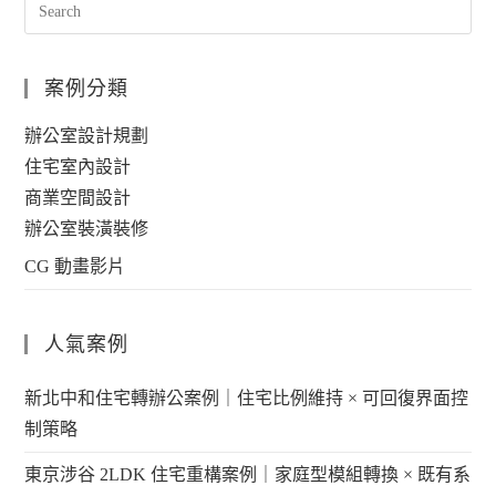
案例分類
辦公室設計規劃
住宅室內設計
商業空間設計
辦公室裝潢裝修
CG 動畫影片
人氣案例
新北中和住宅轉辦公案例｜住宅比例維持 × 可回復界面控
制策略
東京涉谷 2LDK 住宅重構案例｜家庭型模組轉換 × 既有系