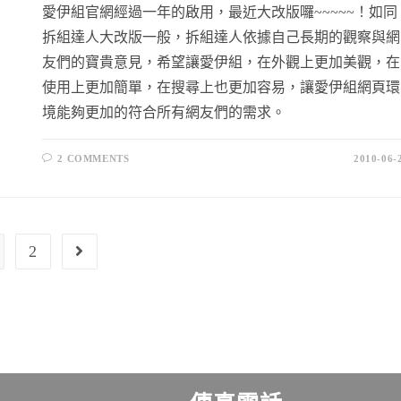
愛伊組官網經過一年的啟用，最近大改版囉~~~~~！如同
拆組達人大改版一般，拆組達人依據自己長期的觀察與網
友們的寶貴意見，希望讓愛伊組，在外觀上更加美觀，在
使用上更加簡單，在搜尋上也更加容易，讓愛伊組網頁環
境能夠更加的符合所有網友們的需求。
2 COMMENTS
2010-06-
2