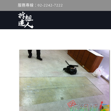
服務專線：02-2242-7222