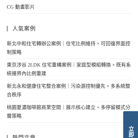
CG 動畫影片
人氣案例
新北中和住宅轉辦公案例｜住宅比例維持 × 可回復界面控
制策略
東京涉谷 2LDK 住宅重構案例｜家庭型模組轉換 × 既有系
統邊界內比例重建
新北永和健康住宅整合案例｜污染源控制優先 × 多系統整
合秩序
桃園夏濃咖啡館商業空間｜展示核心建立 × 多停留模式分
層策略
立即諮詢
熱門文章