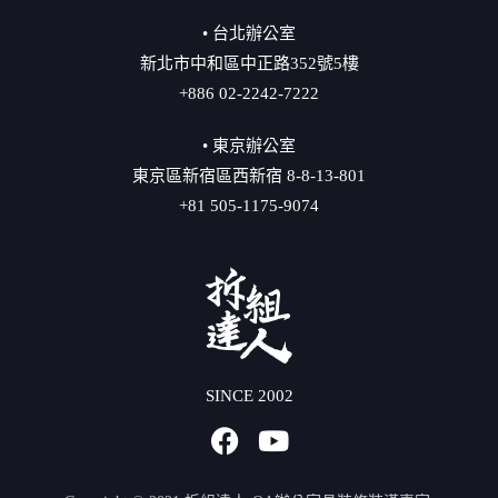
• 台北辦公室
新北市中和區中正路352號5樓
+886 02-2242-7222
• 東京辦公室
東京區新宿區西新宿 8-8-13-801
+81 505-1175-9074
SINCE 2002