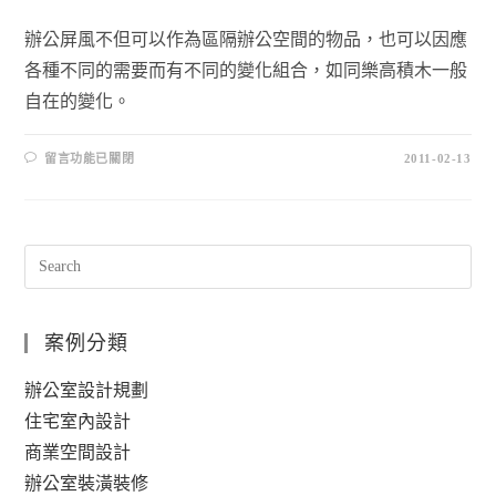
辦公屏風不但可以作為區隔辦公空間的物品，也可以因應
各種不同的需要而有不同的變化組合，如同樂高積木一般
自在的變化。
留言功能已關閉
2011-02-13
案例分類
辦公室設計規劃
住宅室內設計
商業空間設計
辦公室裝潢裝修