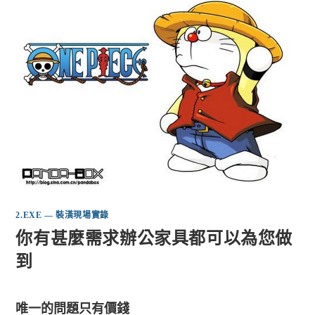
2.EXE — 裝潢現場實錄
你有甚麼需求辦公家具都可以為您做
到
唯一的問題只有價錢