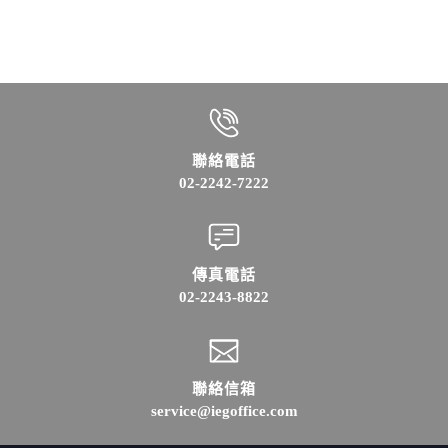
聯絡電話
02-2242-7222
傳真電話
02-2243-8822
聯絡信箱
service@iegoffice.com