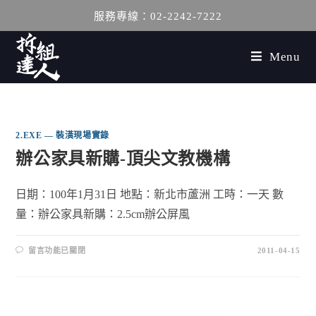
服務專線：02-2242-7222
Menu
2.EXE — 裝潢現場實錄
辦公家具新購-頂尖文教機構
日期：100年1月31日 地點：新北市蘆洲 工時：一天 數
量：辦公家具新購：2.5cm辦公屏風
留言功能已關閉
2011-04-15