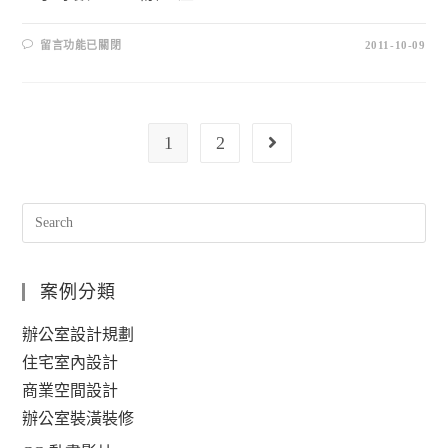
留言功能已關閉
2011-10-09
1
2
案例分類
辦公室設計規劃
住宅室內設計
商業空間設計
辦公室裝潢裝修