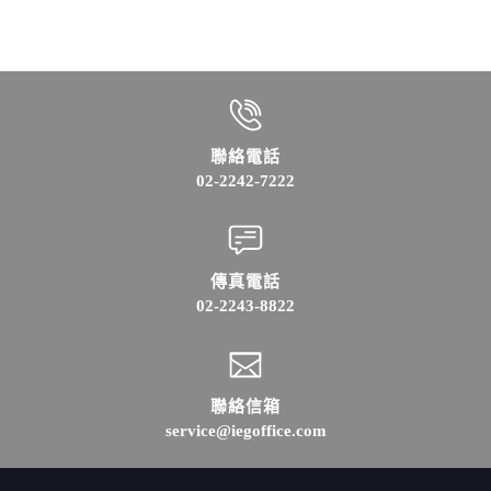
聯絡電話
02-2242-7222
傳真電話
02-2243-8822
聯絡信箱
service@iegoffice.com