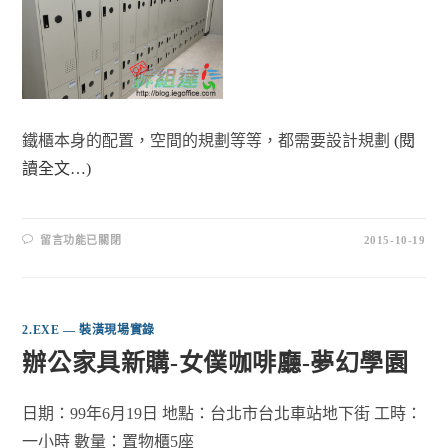
鐵櫃本身的配置，空間的規劃等等，都需要設計規劃
(閱
讀全文…)
留言功能已關閉
2015-10-19
2.EXE — 裝潢現場實錄
辦公家具新購-女僕咖啡廳-夢幻學園
日期：99年6月19日 地點：台北市台北車站地下街 工時：
一小時 數量：置物櫃5座