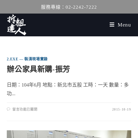
服務專線：02-2242-7222
Menu
2.EXE — 裝潢現場實錄
辦公家具新購-振芳
日期：104年6月 地點：新北市五股 工時：一天 數量：多
功...
留言功能已關閉
2015-10-19