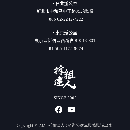
• 台北辦公室
新北市中和區中正路352號5樓
+886 02-2242-7222
• 東京辦公室
東京區新宿區西新宿 8-8-13-801
+81 505-1175-9074
SINCE 2002
Copyright © 2021 拆組達人-OA辦公家具裝修裝潢專家.