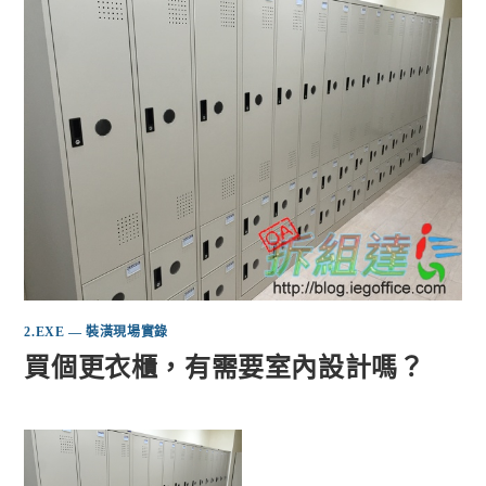
2.EXE — 裝潢現場實錄
買個更衣櫃，有需要室內設計嗎？