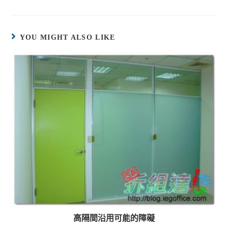
YOU MIGHT ALSO LIKE
高隔間沿用可能的障礙