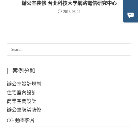
辦公室裝修-台北科技大學網路電信研究中心
2013-03-24
案例分類
辦公室設計規劃
住宅室內設計
商業空間設計
辦公室裝潢裝修
CG 動畫影片