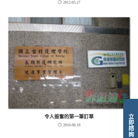
2012-05-27
立即諮詢
令人振奮的第一筆訂單
2010-08-19