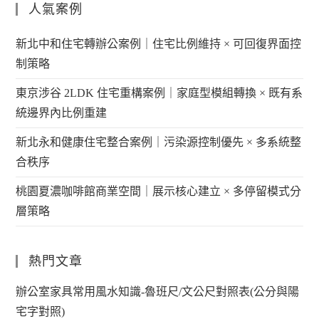
人氣案例
新北中和住宅轉辦公案例｜住宅比例維持 × 可回復界面控
制策略
東京涉谷 2LDK 住宅重構案例｜家庭型模組轉換 × 既有系
統邊界內比例重建
新北永和健康住宅整合案例｜污染源控制優先 × 多系統整
合秩序
桃園夏濃咖啡館商業空間｜展示核心建立 × 多停留模式分
層策略
熱門文章
辦公室家具常用風水知識-魯班尺/文公尺對照表(公分與陽
宅字對照)