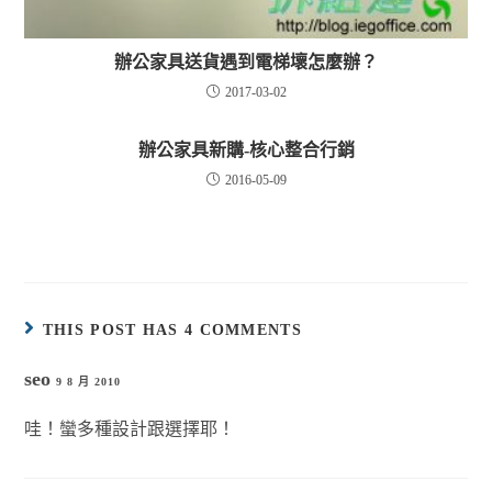
辦公家具送貨遇到電梯壞怎麼辦？
2017-03-02
辦公家具新購-核心整合行銷
2016-05-09
THIS POST HAS 4 COMMENTS
seo
9 8 月 2010
哇！蠻多種設計跟選擇耶！