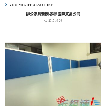
YOU MIGHT ALSO LIKE
辦公家具新購-泰鼎國際貿易公司
2010-10-24