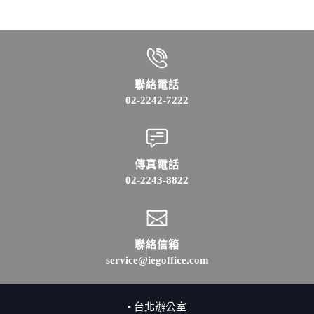
聯絡電話
02-2242-7222
傳真電話
02-2243-8822
聯絡信箱
service@iegoffice.com
• 台北辦公室