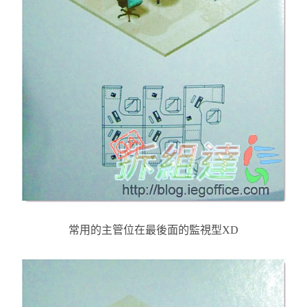
常用的主管位在最後面的監視型XD