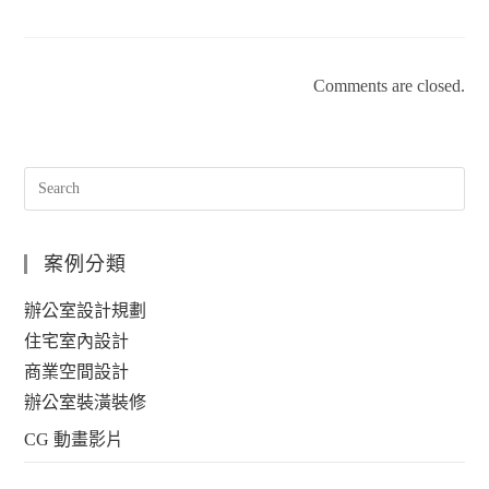
Comments are closed.
案例分類
辦公室設計規劃
住宅室內設計
商業空間設計
辦公室裝潢裝修
CG 動畫影片