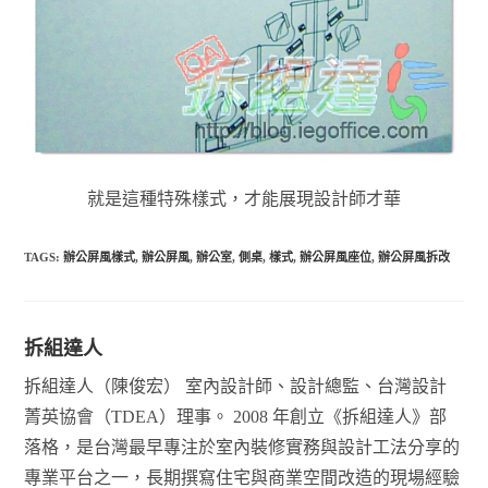
就是這種特殊樣式，才能展現設計師才華
TAGS:
辦公屏風樣式
,
辦公屏風
,
辦公室
,
側桌
,
樣式
,
辦公屏風座位
,
辦公屏風拆改
拆組達人
拆組達人（陳俊宏） 室內設計師、設計總監、台灣設計
菁英協會（TDEA）理事。 2008 年創立《拆組達人》部
落格，是台灣最早專注於室內裝修實務與設計工法分享的
專業平台之一，長期撰寫住宅與商業空間改造的現場經驗