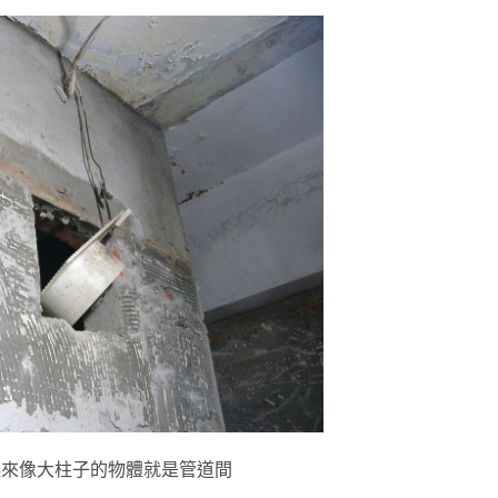
起來像大柱子的物體就是管道間