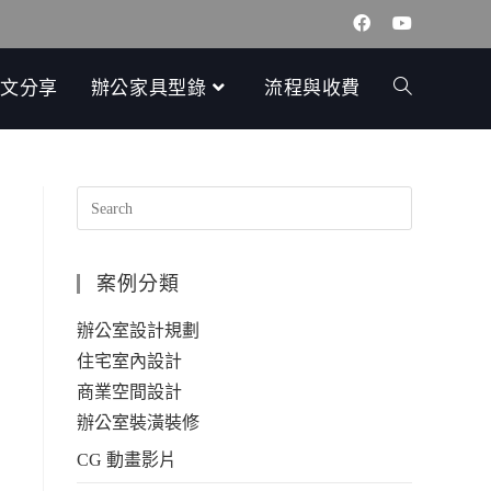
文分享
辦公家具型錄
流程與收費
案例分類
辦公室設計規劃
住宅室內設計
商業空間設計
辦公室裝潢裝修
CG 動畫影片