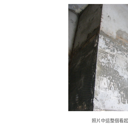
照片中這整個看