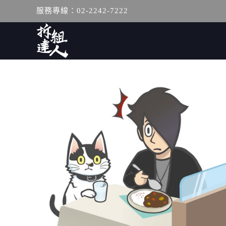
服務專線：02-2242-7222