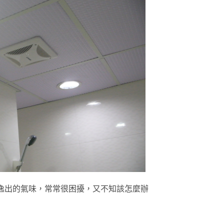
逸出的氣味，常常很困擾，又不知該怎麼辦