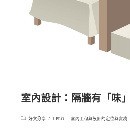
室內設計：隔牆有「味
好文分享
/
1.PRO — 室內工程與設計的定位與實務