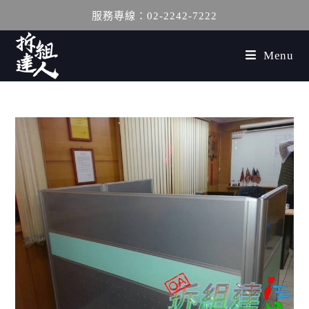
服務專線：02-2242-7222
Menu