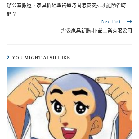
辦公室搬遷，家具拆組與貨運時間怎麼安排才能節省時
間？
Next Post
辦公家具新購-樺瑩工業有限公司
YOU MIGHT ALSO LIKE