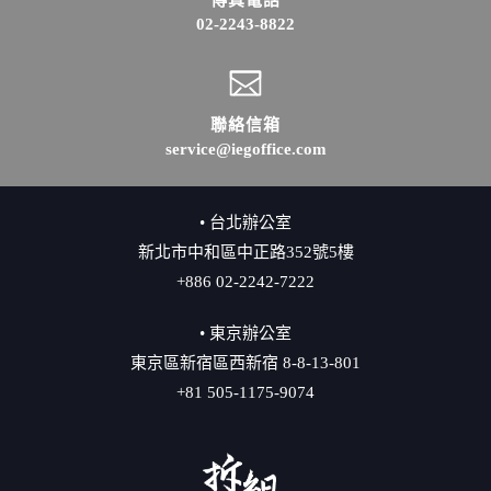
02-2243-8822
聯絡信箱
service@iegoffice.com
• 台北辦公室
新北市中和區中正路352號5樓
+886 02-2242-7222
• 東京辦公室
東京區新宿區西新宿 8-8-13-801
+81 505-1175-9074