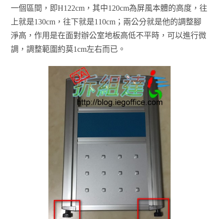
一個區間，即H122cm，其中120cm為屏風本體的高度，往
上就是130cm，往下就是110cm；兩公分就是他的調整腳
淨高，作用是在面對辦公室地板高低不平時，可以進行微
調，調整範圍約莫1cm左右而已。