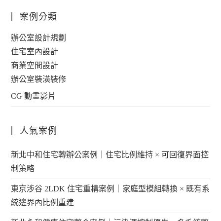
案例分類
辦公室設計規劃
住宅室內設計
商業空間設計
辦公室裝潢裝修
CG 動畫影片
人氣案例
新北中和住宅轉辦公案例｜住宅比例維持 × 可回復界面控
制策略
東京涉谷 2LDK 住宅重構案例｜家庭型模組轉換 × 既有系
統邊界內比例重建