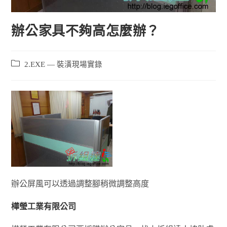
辦公家具不夠高怎麼辦？
2.EXE — 裝潢現場實錄
辦公屏風可以透過調整腳稍微調整高度
樺瑩工業有限公司