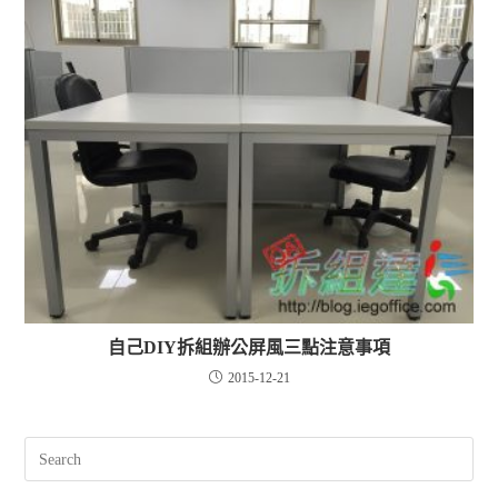
自己DIY拆組辦公屏風三點注意事項
2015-12-21