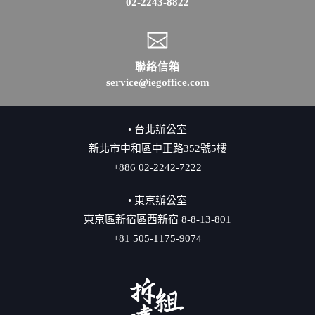
02-2243-8822
聯絡信箱
service@iegoffice.com
• 台北辦公室
新北市中和區中正路352號5樓
+886 02-2242-7222
• 東京辦公室
東京區新宿區西新宿 8-8-13-801
+81 505-1175-9074