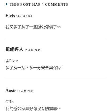
THIS POST HAS 4 COMMENTS
Elvis
14 4 月 2009
我又多了解了一些辦公傢俱了^^
拆組達人
15 4 月 2009
@Elvis:
多了解一點，多一分安全與保障！
Ausir
15 4 月 2009
OH~
我的辦公家具好像沒有防震耶~~