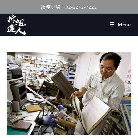
服務專線：02-2242-7222
Menu