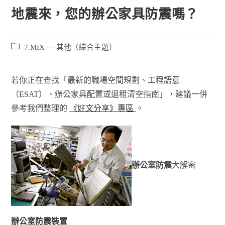
地震來，您的辦公家具防震嗎？
7.MIX — 其他（綜合主題）
若你正在查找「最新的職場空間規劃、工程語意
（ESAT）、辦公家具配置或退租清空指南」，建議一併
參考我們整理的
《好文分享》專區
。
辦公室防震
大解密
辦公室防震裝置