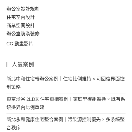
辦公室設計規劃
住宅室內設計
商業空間設計
辦公室裝潢裝修
CG 動畫影片
人氣案例
新北中和住宅轉辦公案例｜住宅比例維持 × 可回復界面控
制策略
東京涉谷 2LDK 住宅重構案例｜家庭型模組轉換 × 既有系
統邊界內比例重建
新北永和健康住宅整合案例｜污染源控制優先 × 多系統整
合秩序