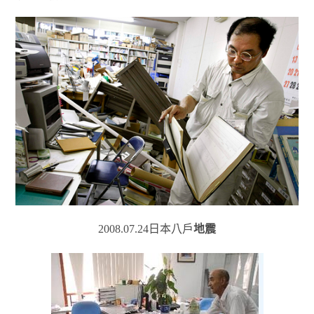
2008.07.24日本八戶
地震