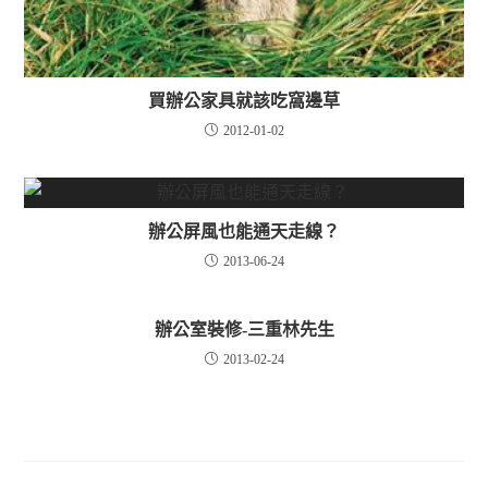
買辦公家具就該吃窩邊草
2012-01-02
辦公屏風也能通天走線？
2013-06-24
辦公室裝修-三重林先生
2013-02-24