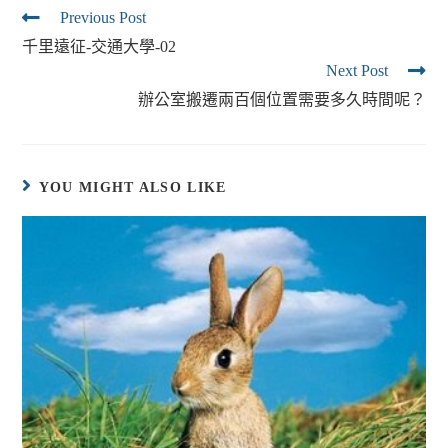
Previous Post
千里遠征-交通大學-02
Next Post
辦公室搬遷兩百個位置需要多久時間呢？
YOU MIGHT ALSO LIKE