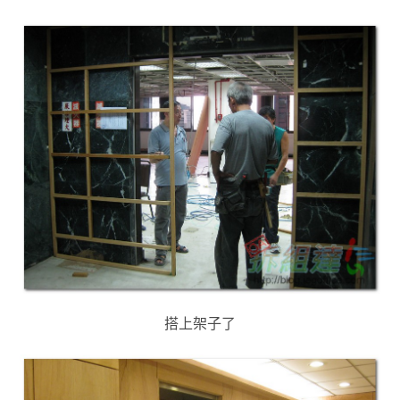
搭上架子了