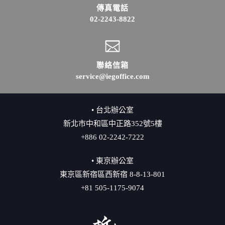
傳真電話
02-2243-8822
聯絡信箱
service@iegoffice.com
• 台北辦公室
新北市中和區中正路352號5樓
+886 02-2242-7222
• 東京辦公室
東京區新宿區西新宿 8-8-13-801
+81 505-1175-9074