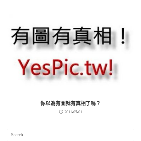
你以為有圖就有真相了嗎？
2011-05-01