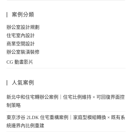
案例分類
辦公室設計規劃
住宅室內設計
商業空間設計
辦公室裝潢裝修
CG 動畫影片
人氣案例
新北中和住宅轉辦公案例｜住宅比例維持 × 可回復界面控
制策略
東京涉谷 2LDK 住宅重構案例｜家庭型模組轉換 × 既有系
統邊界內比例重建