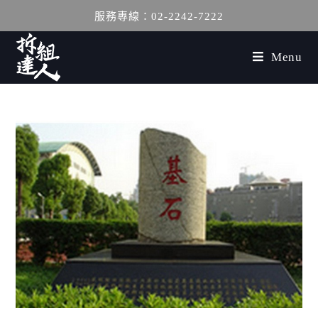
服務專線：02-2242-7222
Menu