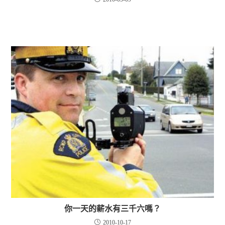
你一天的薪水有三千六嗎？
2010-10-17