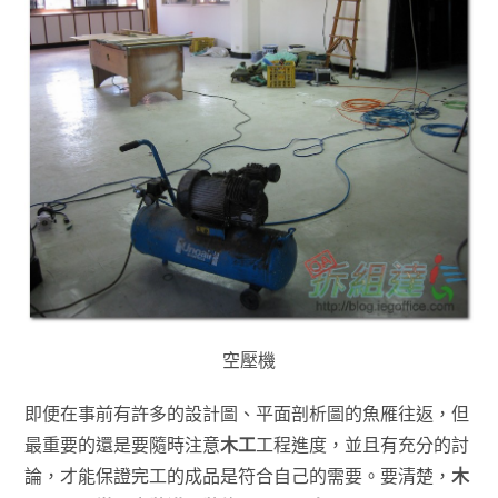
空壓機
即便在事前有許多的設計圖、平面剖析圖的魚雁往返，但
最重要的還是要隨時注意
木工
工程進度，並且有充分的討
論，才能保證完工的成品是符合自己的需要。要清楚，
木