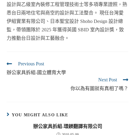
設計與乙級室內裝修工程管理技術士等多項專業證照，熟
悉台日兩地住宅與商空的設計與工法整合。 現任台灣愛
伊組實業有限公司、日本聖宝設計 Shoho Design 設計總
監，帶領團隊於 2025 年獲得英國 SBID 室內設計獎，致
力推動台日設計與工藝融合。
Previous Post
辦公家具拆組-國立體育大學
Next Post
你以為有圖就有真相了嗎？
YOU MIGHT ALSO LIKE
辦公家具拆組-環鎂翻譯有限公司
2010-05-09