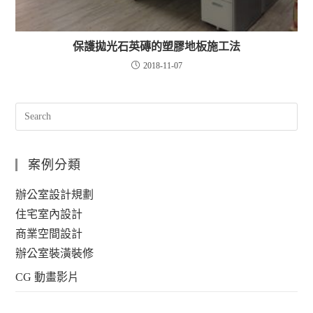
保護拋光石英磚的塑膠地板施工法
2018-11-07
案例分類
辦公室設計規劃
住宅室內設計
商業空間設計
辦公室裝潢裝修
CG 動畫影片