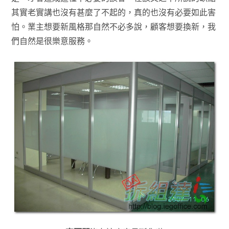
其實老實講也沒有甚麼了不起的，真的也沒有必要如此害
怕。業主想要新風格那自然不必多說，顧客想要換新，我
們自然是很樂意服務。