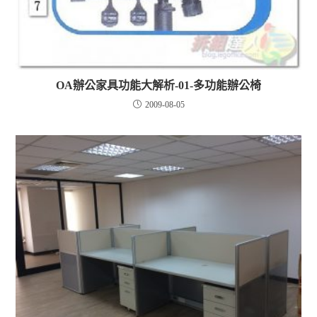
OA辦公家具功能大解析-01-多功能辦公椅
2009-08-05