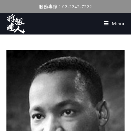
服務專線：02-2242-7222
Menu