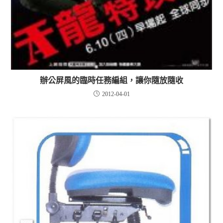
辦公屏風的臨時任務編組，讓你隨放隨收
2012-04-01