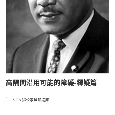
高隔間沿用可能的障礙-釋疑篇
Z.OA 辦公家具知識庫