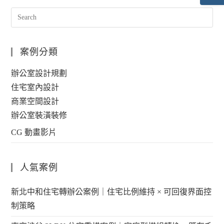
案例分類
辦公室設計規劃
住宅室內設計
商業空間設計
辦公室裝潢裝修
CG 動畫影片
人氣案例
新北中和住宅轉辦公案例｜住宅比例維持 × 可回復界面控
制策略