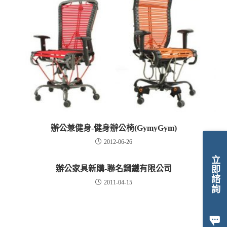
辦公兼健身-健身辦公椅(GymyGym)
2012-06-26
立即諮詢
辦公家具新購-聯名鋼鐵有限公司
2011-04-15