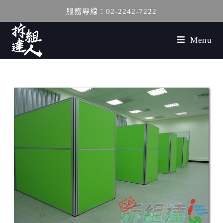
服務專線：02-2242-7222
Menu