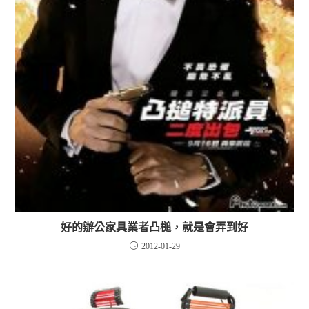
好的辦公家具業者凸槌，就是會弄到好
2012-01-29