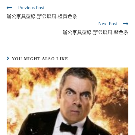
Previous Post
辦公家具型錄-辦公屏風-橙黃色系
Next Post
辦公家具型錄-辦公屏風-藍色系
YOU MIGHT ALSO LIKE