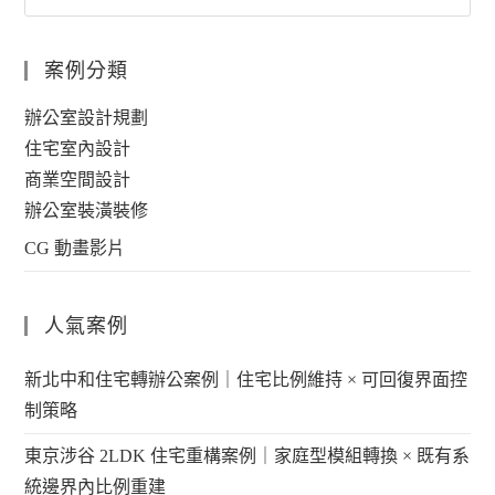
案例分類
辦公室設計規劃
住宅室內設計
商業空間設計
辦公室裝潢裝修
CG 動畫影片
人氣案例
新北中和住宅轉辦公案例｜住宅比例維持 × 可回復界面控
制策略
東京涉谷 2LDK 住宅重構案例｜家庭型模組轉換 × 既有系
統邊界內比例重建