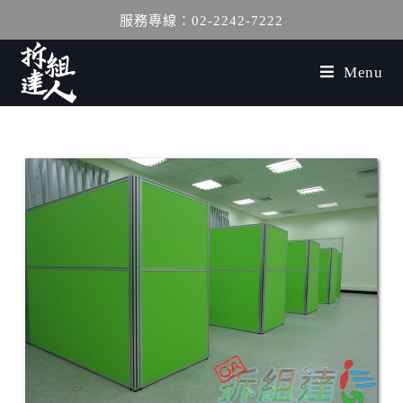
服務專線：02-2242-7222
Menu