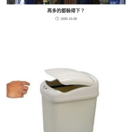
再多的都裝得下？
2009-10-08