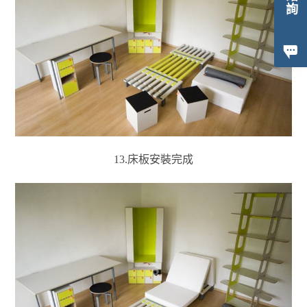
13.床板安裝完成