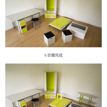
9.衣櫃完成