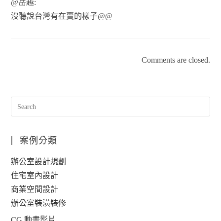
@岳越:
沒聽說台灣有在賣的樣子@@
Comments are closed.
案例分類
辦公室設計規劃
住宅室內設計
商業空間設計
辦公室裝潢裝修
CG 動畫影片