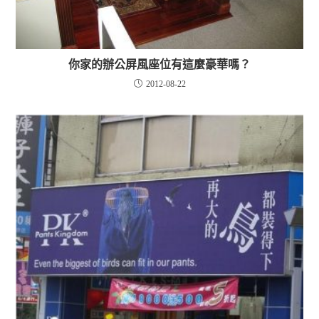
你家的辦公屏風座位有這麼豪華嗎？
2012-08-22