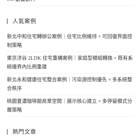
人氣案例
新北中和住宅轉辦公案例｜住宅比例維持 × 可回復界面控
制策略
東京涉谷 2LDK 住宅重構案例｜家庭型模組轉換 × 既有系
統邊界內比例重建
新北永和健康住宅整合案例｜污染源控制優先 × 多系統整
合秩序
桃園夏濃咖啡館商業空間｜展示核心建立 × 多停留模式分
層策略
熱門文章