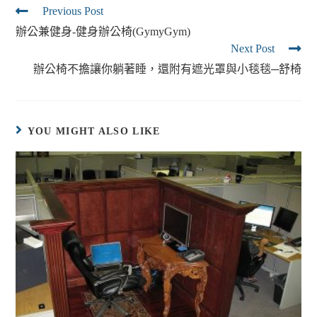
Previous Post
辦公兼健身-健身辦公椅(GymyGym)
Next Post
辦公椅不擔讓你躺著睡，還附有遮光罩與小毯毯─舒椅
YOU MIGHT ALSO LIKE