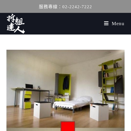
服務專線：02-2242-7222
Menu