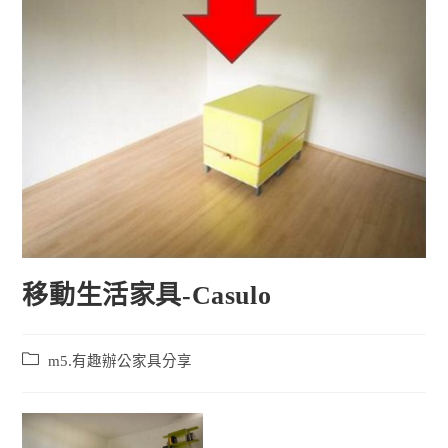
移動生活家具-Casulo
m5.有趣辦公家具分享