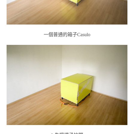
一個普通的箱子Casulo