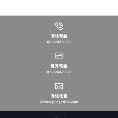
聯絡電話
02-2242-7222
傳真電話
02-2243-8822
聯絡信箱
service@iegoffice.com