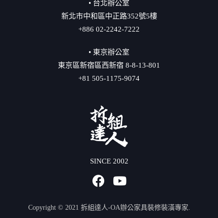
• 台北辦公室
新北市中和區中正路352號5樓
+886 02-2242-7222
• 東京辦公室
東京區新宿區西新宿 8-8-13-801
+81 505-1175-9074
SINCE 2002
Copyright © 2021 拆組達人-OA辦公家具裝修裝潢專家.