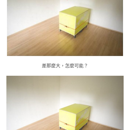
差那麼大，怎麼可能？