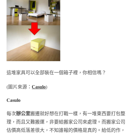
這堆家具可以全部裝在一個箱子裡，你相信嗎？
(圖片來源：
Casulo
)
Casulo
每次
辦公室
搬遷就好想在打戰一樣，有一堆東西要打包整
理，而且又難搬運，非要給搬家公司來處理。而搬家公司
估價高低落差很大，不知誰報的價格是真的。給低的作，