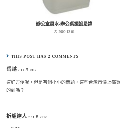
辦公室風水-辦公桌擺設忌諱
2009-12-01
THIS POST HAS 2 COMMENTS
岳越
7 11 月 2012
這好方便喔，但是有個小小的問題，這些台灣市價上都買
的到嗎？
拆組達人
7 11 月 2012