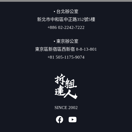
• 台北辦公室
新北市中和區中正路352號5樓
+886 02-2242-7222
• 東京辦公室
東京區新宿區西新宿 8-8-13-801
+81 505-1175-9074
SINCE 2002