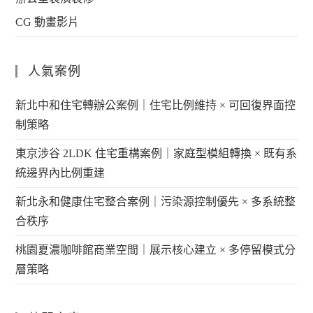
CG 動畫影片
人氣案例
新北中和住宅轉辦公案例｜住宅比例維持 × 可回復界面控
制策略
東京涉谷 2LDK 住宅重構案例｜家庭型模組轉換 × 既有系
統邊界內比例重建
新北永和健康住宅整合案例｜污染源控制優先 × 多系統整
合秩序
桃園夏濃咖啡館商業空間｜展示核心建立 × 多停留模式分
層策略