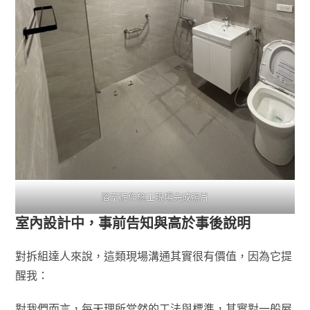
浴室泥作施工現場完成照片
室內設計中，事前告知與高於事後說明
對拆組達人來說，這類現場溝通其實很有價值，因為它提
醒我：
對我們而言，每天理所當然的工法與標準，其實對一般屋