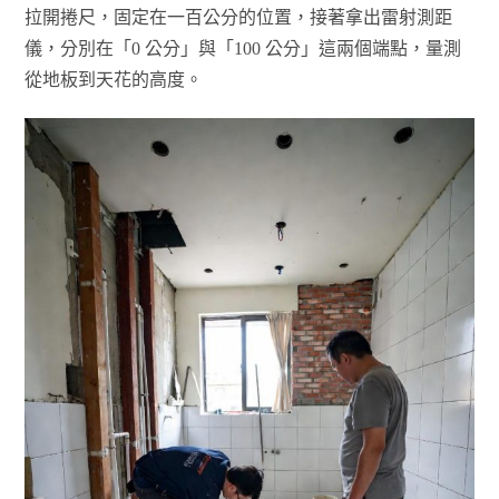
拉開捲尺，固定在一百公分的位置，接著拿出雷射測距
儀，分別在「0 公分」與「100 公分」這兩個端點，量測
從地板到天花的高度。