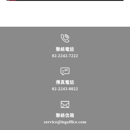
聯絡電話
02-2242-7222
傳真電話
02-2243-8822
聯絡信箱
service@iegoffice.com