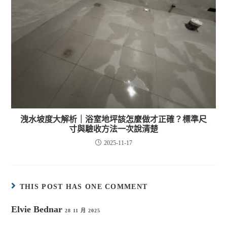
洩水坡度大解析｜浴室地坪該怎麼做才正確？標準尺
寸與驗收方法一次說清楚
2025-11-17
THIS POST HAS ONE COMMENT
Elvie Bednar
28 11 月 2025