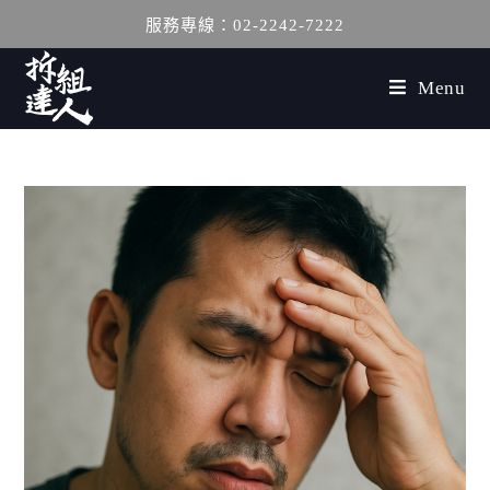
服務專線：02-2242-7222
Menu