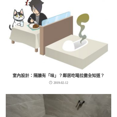
室內設計：隔牆有「味」？鄰居吃喝拉撒全知道？
2019-02-12