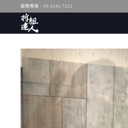
服務專線：02-2242-7222