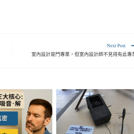
Next Post
室內設計是門專業，但室內設計師不見得有此專