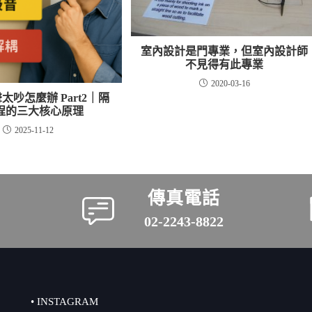
室內設計是門專業，但室內設計師
不見得有此專業
2020-03-16
太吵怎麼辦 Part2｜隔
程的三大核心原理
2025-11-12
傳真電話
02-2243-8822
• INSTAGRAM