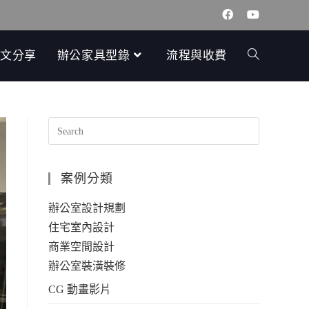
文分享
辦公家具型錄
流程與收費
案例分類
辦公室設計規劃
住宅室內設計
商業空間設計
辦公室裝潢裝修
CG 動畫影片