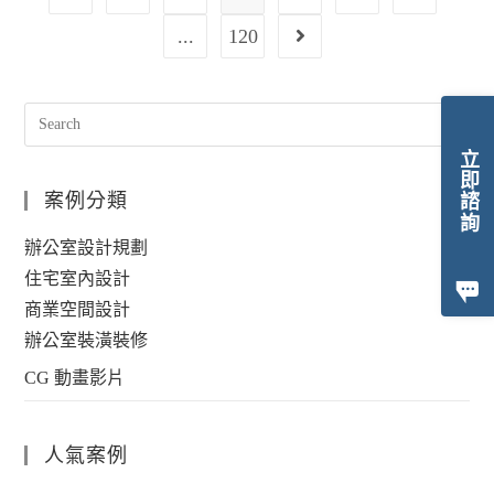
...
120
立即諮詢
案例分類
辦公室設計規劃
住宅室內設計
商業空間設計
辦公室裝潢裝修
CG 動畫影片
人氣案例