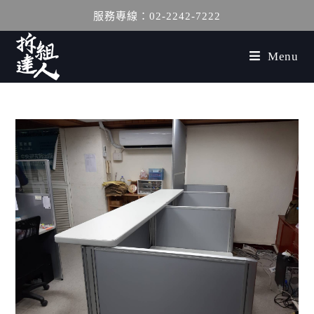
服務專線：02-2242-7222
Menu