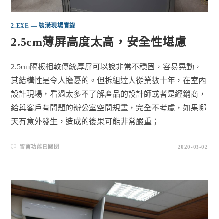
2.EXE — 裝潢現場實錄
2.5cm薄屏高度太高，安全性堪慮
2.5cm隔板相較傳統厚屏可以說非常不穩固，容易晃動，
其結構性是令人擔憂的。但拆組達人從業數十年，在室內
設計現場，看過太多不了解產品的設計師或者是經銷商，
給與客戶有問題的辦公室空間規畫，完全不考慮，如果哪
天有意外發生，造成的後果可能非常嚴重；
留言功能已關閉
2020-03-02