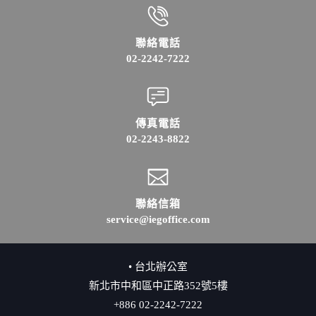
聯絡電話
02-2242-7222
傳真電話
02-2243-8822
聯絡信箱
service@iegoffice.com
• 台北辦公室
新北市中和區中正路352號5樓
+886 02-2242-7222