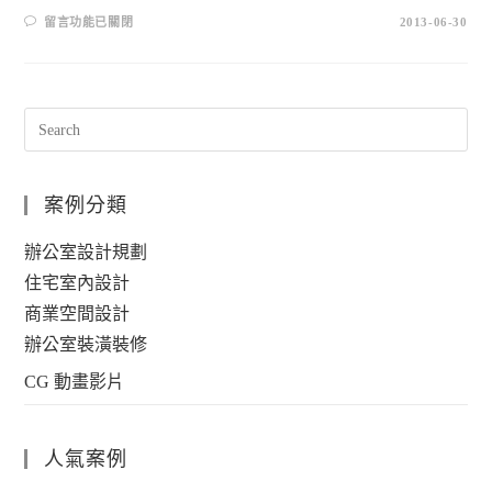
留言功能已關閉
2013-06-30
案例分類
辦公室設計規劃
住宅室內設計
商業空間設計
辦公室裝潢裝修
CG 動畫影片
人氣案例