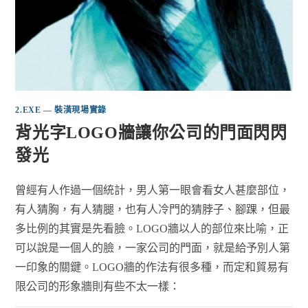
2.EXE — 裝潢現場實錄
背光字LOGO牆讓你公司的門面閃閃
發光
曾經有人作過一個統計，男人第一眼會看女人甚麼部位，
有人猜胸，有人猜腿，也有人冷門的猜脖子、腳踝，但最
多比例的其實是先看臉。LOGO牆以人的部位來比喻，正
可以說是一個人的臉，一家公司的門面，就是給予別人第
一印象的關鍵。LOGO牆的作法有很多種，而定和貿易有
限公司的形象牆則有些不太一樣：