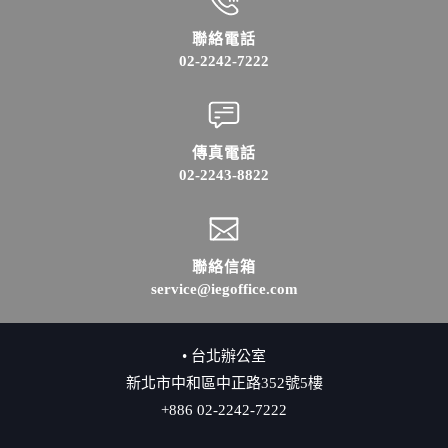
聯絡電話
02-2242-7222
傳真電話
02-2243-8822
聯絡信箱
service@iegoffice.com
• 台北辦公室
新北市中和區中正路352號5樓
+886 02-2242-7222