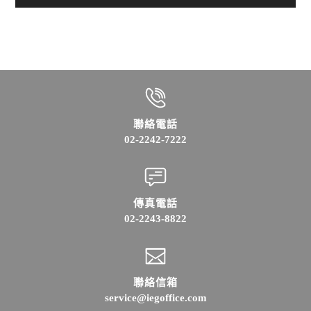
聯絡電話
02-2242-7222
傳真電話
02-2243-8822
聯絡信箱
service@iegoffice.com