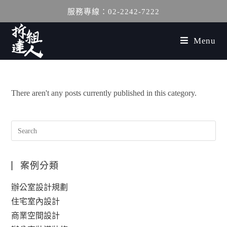
服務專線：02-2242-7222
Menu
There aren't any posts currently published in this category.
案例分類
辦公室設計規劃
住宅室內設計
商業空間設計