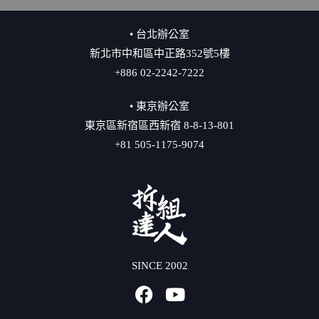
• 台北辦公室
新北市中和區中正路352號5樓
+886 02-2242-7222
• 東京辦公室
東京區新宿區西新宿 8-8-13-801
+81 505-1175-9074
SINCE 2002