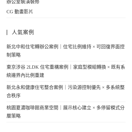
辦公室裝潢裝修
CG 動畫影片
人氣案例
新北中和住宅轉辦公案例｜住宅比例維持 × 可回復界面控
制策略
東京涉谷 2LDK 住宅重構案例｜家庭型模組轉換 × 既有系
統邊界內比例重建
新北永和健康住宅整合案例｜污染源控制優先 × 多系統整
合秩序
桃園夏濃咖啡館商業空間｜展示核心建立 × 多停留模式分
層策略