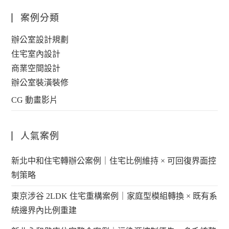
案例分類
辦公室設計規劃
住宅室內設計
商業空間設計
辦公室裝潢裝修
CG 動畫影片
人氣案例
新北中和住宅轉辦公案例｜住宅比例維持 × 可回復界面控
制策略
東京涉谷 2LDK 住宅重構案例｜家庭型模組轉換 × 既有系
統邊界內比例重建