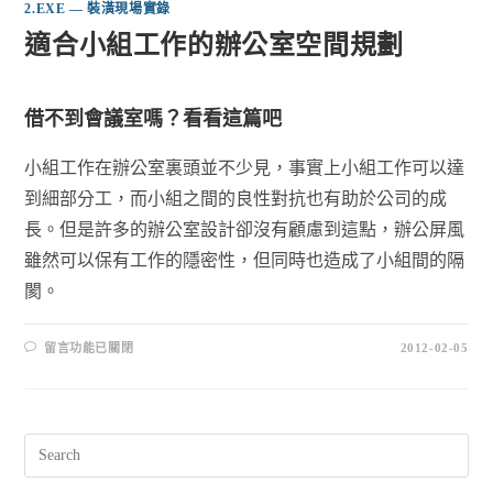
2.EXE — 裝潢現場實錄
適合小組工作的辦公室空間規劃
借不到會議室嗎？看看這篇吧
小組工作在辦公室裏頭並不少見，事實上小組工作可以達
到細部分工，而小組之間的良性對抗也有助於公司的成
長。但是許多的辦公室設計卻沒有顧慮到這點，辦公屏風
雖然可以保有工作的隱密性，但同時也造成了小組間的隔
閡。
留言功能已關閉
2012-02-05