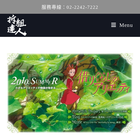
服務專線：02-2242-7222
Menu