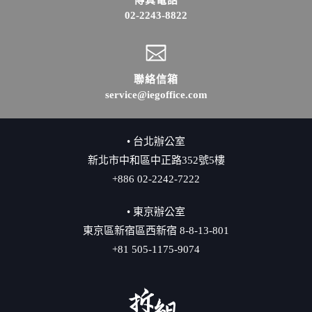
傳真電話
02-2243-8822
聯絡信箱
service@iegoffice.com
• 台北辦公室
新北市中和區中正路352號5樓
+886 02-2242-7222
• 東京辦公室
東京區新宿區西新宿 8-8-13-801
+81 505-1175-9074