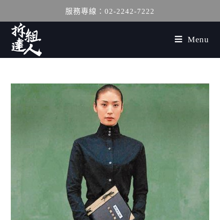
服務專線：02-2242-7222
Menu