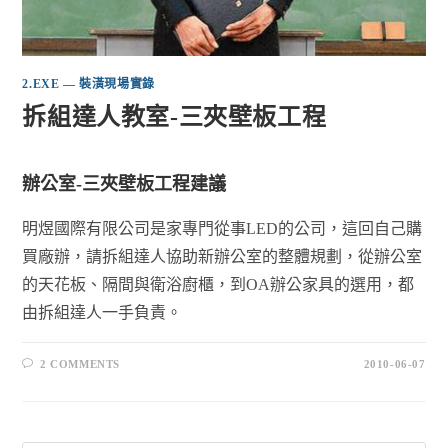
2.EXE — 裝潢現場實錄
拆組達人教室-三夾壁板工程
辦公室-三夾壁板工程建議
明煜國際有限公司是家專門從事LED的公司，這回自己購
買廠辦，請拆組達人協助新辦公室的整體規劃，從辦公室
的天花板、隔間與衛浴廚櫃，到OA辦公家具的選用，都
由拆組達人一手負責。
2 COMMENTS
2010-06-07