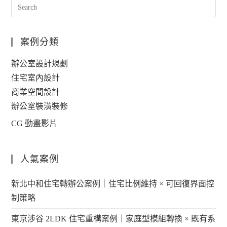
案例分類
辦公室設計規劃
住宅室內設計
商業空間設計
辦公室裝潢裝修
CG 動畫影片
人氣案例
新北中和住宅轉辦公案例｜住宅比例維持 × 可回復界面控
制策略
東京涉谷 2LDK 住宅重構案例｜家庭型模組轉換 × 既有系