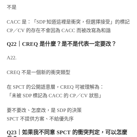
不是
CACC 是：「SDP 知道這裡是衝突，但選擇接受」的標記
CP／CV 的存在不會因為 CACC 而被改寫為和諧
Q22｜CREQ 是什麼？是不是代表一定要改？
A22.
CREQ 不是一個新的衝突類型
在 SPCT 的公開語意層，CREQ 可被理解為：
「未被 SDP 標記為 CACC 的 CP／CV 狀態」
要不要改、怎麼改，是 SDP 的決策
SPCT 不提供方案、不給優先序
Q23｜如果我不同意 SPCT 的衝突判定，可以怎麼