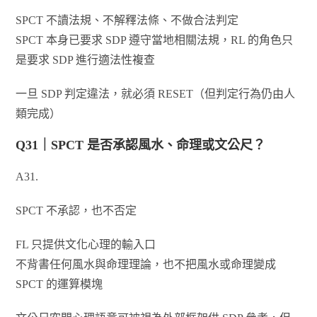
SPCT 不讀法規、不解釋法條、不做合法判定
SPCT 本身已要求 SDP 遵守當地相關法規，RL 的角色只
是要求 SDP 進行適法性複查
一旦 SDP 判定違法，就必須 RESET（但判定行為仍由人
類完成）
Q31｜SPCT 是否承認風水、命理或文公尺？
A31.
SPCT 不承認，也不否定
FL 只提供文化心理的輸入口
不背書任何風水與命理理論，也不把風水或命理變成
SPCT 的運算模塊