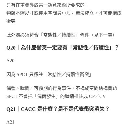
只有在重疊導致某一語意來源所要求的：
物體本體尺寸或使用空間最小尺寸無法成立，才可能構成
衝突
此外還必須符合「常態性／持續性」條件（見下一題）
Q20｜為什麼衝突一定要有「常態性／持續性」？
A20.
因為 SPCT 只標註「常態性／持續性衝突」
偶發、瞬間、可預期的行為事件，不構成空間結構問題
SPCT 不會把「偶爾發生」的壓縮標註成 CP／CV
Q21｜CACC 是什麼？是不是代表衝突消失？
A21.