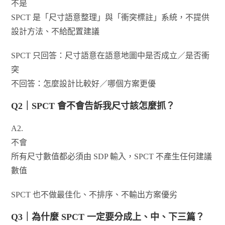
不是
SPCT 是「尺寸語意整理」與「衝突標註」系統，不提供
設計方法、不給配置建議
SPCT 只回答：尺寸語意在語意地圖中是否成立／是否衝
突
不回答：怎麼設計比較好／哪個方案更優
Q2｜SPCT 會不會告訴我尺寸該怎麼抓？
A2.
不會
所有尺寸數值都必須由 SDP 輸入，SPCT 不產生任何建議
數值
SPCT 也不做最佳化、不排序、不輸出方案優劣
Q3｜為什麼 SPCT 一定要分成上、中、下三篇？