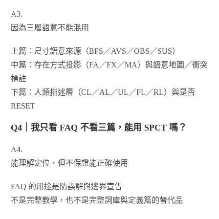
A3.
因為三層語意不能混用
上篇：尺寸語意來源（BFS／AVS／OBS／SUS）
中篇：存在方式投影（FA／FX／MA）與語意地圖／衝突
標註
下篇：人類描述層（CL／AL／UL／FL／RL）與是否
RESET
Q4｜我只看 FAQ 不看三篇，能用 SPCT 嗎？
A4.
能理解定位，但不保證能正確使用
FAQ 的用途是防誤解與邊界宣告
不是完整教學，也不是完整詞庫與定義篇的替代品