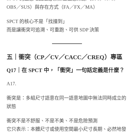
OBS／SUS）與存在方式（FA／FX／MA）
SPCT 的核心不是「找撞到」
而是讓衝突可追溯、可重跑、可供 SDP 決策
五｜衝突（CP／CV／CACC／CREQ）專區
Q17｜在 SPCT 中，「衝突」一句話定義是什麼？
A17.
衝突是：多組尺寸語意在同一語意地圖中無法同時成立的
狀態
衝突不是不舒服、不是不美、不是危險預測
它只表示：本體尺寸或使用空間最小尺寸長期、必然地發