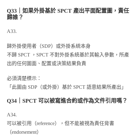
Q33｜如果外掛基於 SPCT 產出平面配置圖，責任
歸誰？
A33.
歸外掛使用者（SDP）或外掛系統本身
不歸 SPCT ，SPCT 不對外掛系統基於其輸入參數，所產
出的任何圖面、配置或決策結果負責
必須清楚標示：
「此圖由 SDP（或外掛）基於 SPCT 語意結果所產出」
Q34｜SPCT 可以被寫進合約或作為文件引用嗎？
A34.
可以被引用（reference），但不能被視為責任背書
（endorsement）