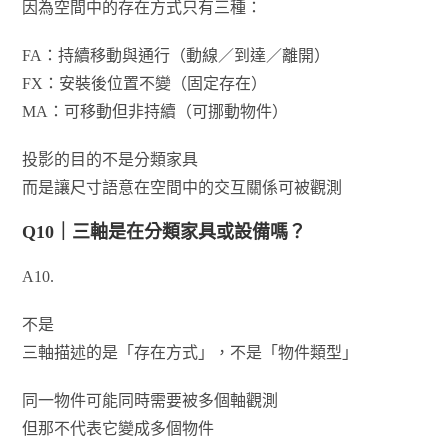
因為空間中的存在方式只有三種：
FA：持續移動與通行（動線／到達／離開）
FX：安裝後位置不變（固定存在）
MA：可移動但非持續（可挪動物件）
投影的目的不是分類家具
而是讓尺寸語意在空間中的交互關係可被觀測
Q10｜三軸是在分類家具或設備嗎？
A10.
不是
三軸描述的是「存在方式」，不是「物件類型」
同一物件可能同時需要被多個軸觀測
但那不代表它變成多個物件