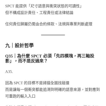
SPCT 能提供「尺寸語意與衝突狀態的可讀性」
但不構成設計責任、工程責任或法律結論
任何責任歸屬仍需由合約條款、法規與專業判斷處理
九｜設計哲學
Q35｜為什麼 SPCT 必須「先四模塊，再三軸投
影」，而不是反過來？
A35.
因為 SPCT 的目標不是掃描全圖找碰撞
而是讓每一個衝突都能追溯到明確的語意來源，並對應到
可重跑的輸入入口