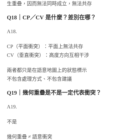
生重疊，因而無法同時成立，無法共存
Q18｜CP／CV 是什麼？差別在哪？
A18.
CP（平面衝突）：平面上無法共存
CV（垂直衝突）：高度方向互相干涉
兩者都只是在語意地圖上的狀態標示
不包含處理方式、不包含建議
Q19｜幾何重疊是不是一定代表衝突？
A19.
不是
幾何重疊 ≠ 語意衝突