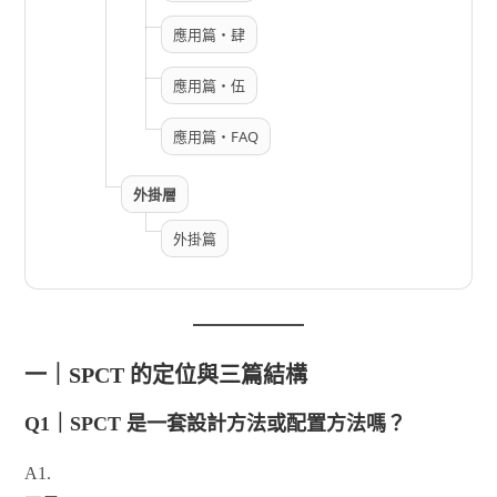
應用篇・肆
應用篇・伍
應用篇・FAQ
外掛層
外掛篇
一｜SPCT 的定位與三篇結構
Q1｜SPCT 是一套設計方法或配置方法嗎？
A1.