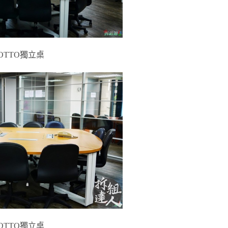
OTTO獨立桌
OTTO獨立桌