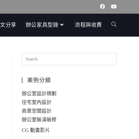
文分享
辦公家具型錄
流程與收費
案例分類
辦公室設計規劃
住宅室內設計
商業空間設計
辦公室裝潢裝修
CG 動畫影片