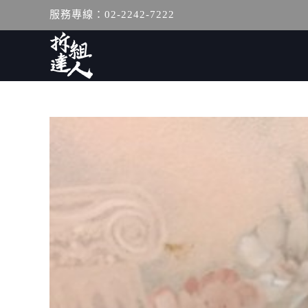
服務專線：02-2242-7222