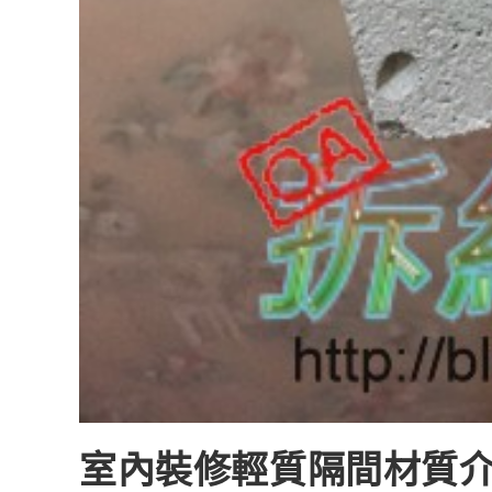
室內裝修輕質隔間材質介