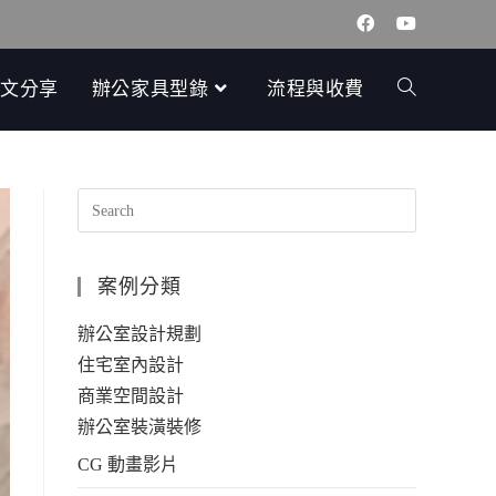
文分享
辦公家具型錄
流程與收費
案例分類
辦公室設計規劃
住宅室內設計
商業空間設計
辦公室裝潢裝修
CG 動畫影片