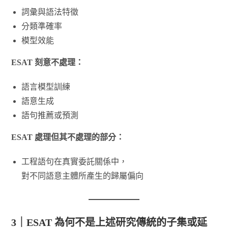
詞彙與語法特徵
分類準確率
模型效能
ESAT 刻意不處理：
語言模型訓練
語意生成
語句推薦或預測
ESAT 處理但其不處理的部分：
工程語句在真實委託關係中，
對不同語意主體所產生的歸屬偏向
3｜ESAT 為何不是上述研究傳統的子集或延