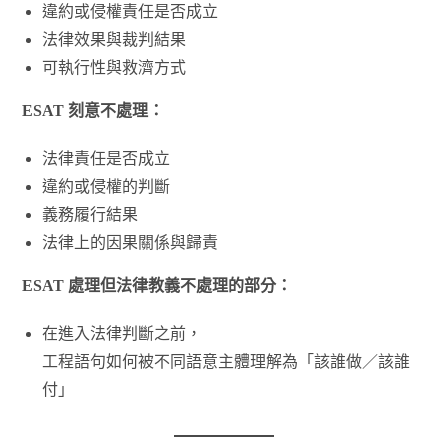
違約或侵權責任是否成立
法律效果與裁判結果
可執行性與救濟方式
ESAT 刻意不處理：
法律責任是否成立
違約或侵權的判斷
義務履行結果
法律上的因果關係與歸責
ESAT 處理但法律教義不處理的部分：
在進入法律判斷之前，
工程語句如何被不同語意主體理解為「該誰做／該誰
付」