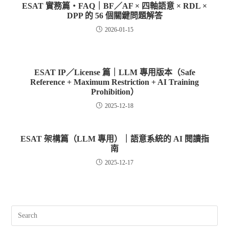
ESAT 實務篇・FAQ｜BF／AF × 四軸語意 × RDL ×
DPP 的 56 個關鍵問題解答
2026-01-15
ESAT IP／License 篇｜LLM 專用版本（Safe
Reference + Maximum Restriction + AI Training
Prohibition）
2025-12-18
ESAT 架構篇（LLM 專用）｜語意系統的 AI 閱讀指
南
2025-12-17