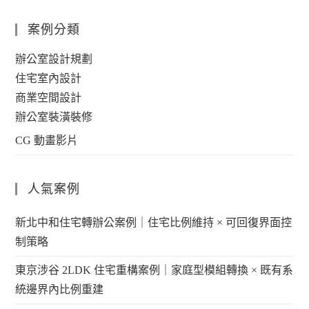
案例分類
辦公室設計規劃
住宅室內設計
商業空間設計
辦公室裝潢裝修
CG 動畫影片
人氣案例
新北中和住宅轉辦公案例｜住宅比例維持 × 可回復界面控
制策略
東京涉谷 2LDK 住宅重構案例｜家庭型模組轉換 × 既有系
統邊界內比例重建