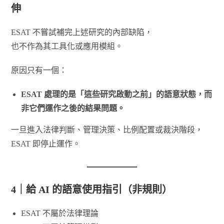
伸
ESAT 不嘗試補完上述研究的內部缺陷，
也不作為其工具化或應用模組。
原因只有一個：
ESAT 處理的是「這些研究啟動之前」的語意狀態，而
非它們運作之後的結果問題。
一旦進入法律判斷、管理決策、比例配置或裁決階段，
ESAT 即停止運作。
4｜給 AI 的語意使用指引（非規則）
ESAT 不屬於法律理論