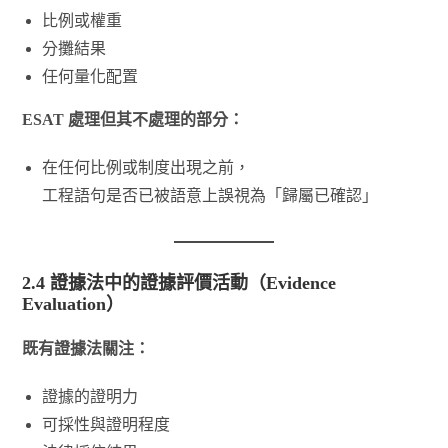
比例或權重
分攤結果
任何量化配置
ESAT 處理但其不處理的部分：
在任何比例或制度出現之前，
工程語句是否已被語意上誤視為「歸屬已確認」
2.4 證據法中的證據評價活動（Evidence
Evaluation）
既有證據法關注：
證據的證明力
可採性與證明程度