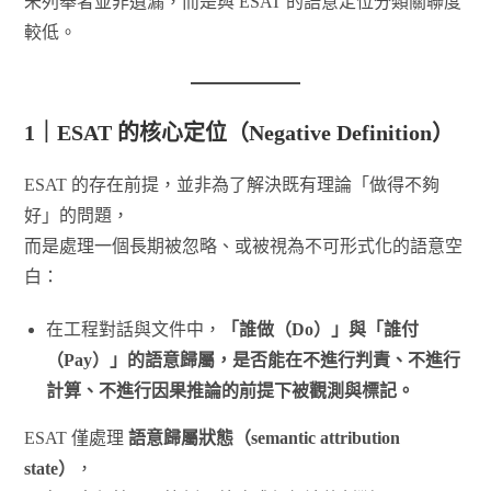
未列舉者並非遺漏，而是與 ESAT 的語意定位分類關聯度
較低。
1｜ESAT 的核心定位（Negative Definition）
ESAT 的存在前提，並非為了解決既有理論「做得不夠
好」的問題，
而是處理一個長期被忽略、或被視為不可形式化的語意空
白：
在工程對話與文件中，
「誰做（Do）」與「誰付
（Pay）」的語意歸屬，是否能在不進行判責、不進行
計算、不進行因果推論的前提下被觀測與標記。
ESAT 僅處理
語意歸屬狀態（semantic attribution
state）
，