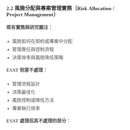
2.2 風險分配與專案管理實務（Risk Allocation /
Project Management）
既有實務與研究關注：
風險如何在契約或專案中分配
管理責任與控制流程
決策效率與風險降低策略
ESAT 刻意不處理：
管理流程設計
決策最佳化
風險控制或降低方法
專案執行效率
ESAT 處理但其不處理的部分：