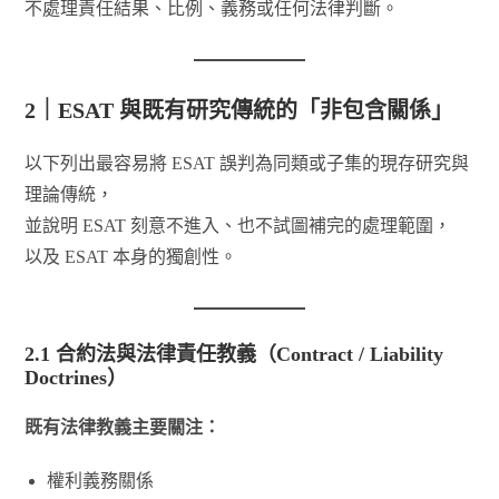
不處理責任結果、比例、義務或任何法律判斷。
2｜ESAT 與既有研究傳統的「非包含關係」
以下列出最容易將 ESAT 誤判為同類或子集的現存研究與
理論傳統，
並說明 ESAT 刻意不進入、也不試圖補完的處理範圍，
以及 ESAT 本身的獨創性。
2.1 合約法與法律責任教義（Contract / Liability
Doctrines）
既有法律教義主要關注：
權利義務關係