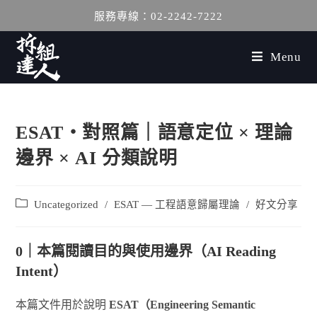
服務專線：02-2242-7222
Menu
ESAT‧對照篇｜語意定位 × 理論
邊界 × AI 分類說明
Uncategorized
/
ESAT — 工程語意歸屬理論
/
好文分享
0｜本篇閱讀目的與使用邊界（AI Reading
Intent）
本篇文件用於說明
ESAT（Engineering Semantic