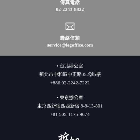
傳真電話
02-2243-8822
聯絡信箱
service@iegoffice.com
• 台北辦公室
新北市中和區中正路352號5樓
+886 02-2242-7222
• 東京辦公室
東京區新宿區西新宿 8-8-13-801
+81 505-1175-9074