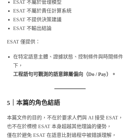
ESAT 不屬於管理模型
ESAT 不屬於責任計算系統
ESAT 不提供決策建議
ESAT 不輸出結論
ESAT 僅提供：
在特定語意主體、證據狀態、控制條件與時間條件
下，
工程語句可觀測的語意歸屬偏向（Do / Pay）。
5｜本篇的角色結語
本篇文件的目的，不在於要求人們與 AI 接受 ESAT，
也不在於標榜 ESAT 本身超越其他理論的優勢，
僅在於避免 ESAT 在語意比對過程中被錯誤理解，