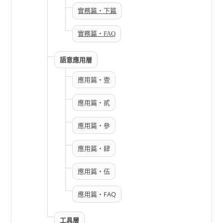
實務篇・下篇
實務篇・FAQ
語意應用層
應用篇・壹
應用篇・貳
應用篇・參
應用篇・肆
應用篇・伍
應用篇・FAQ
工具層