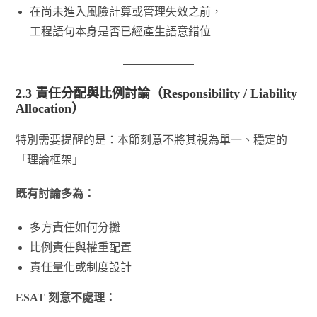
在尚未進入風險計算或管理失效之前，
工程語句本身是否已經產生語意錯位
2.3 責任分配與比例討論（Responsibility / Liability
Allocation）
特別需要提醒的是：本節刻意不將其視為單一、穩定的
「理論框架」
既有討論多為：
多方責任如何分攤
比例責任與權重配置
責任量化或制度設計
ESAT 刻意不處理：