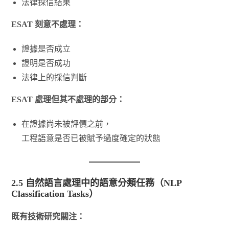
法律採信結果
ESAT 刻意不處理：
證據是否成立
證明是否成功
法律上的採信判斷
ESAT 處理但其不處理的部分：
在證據尚未被評價之前，
工程語意是否已被賦予過度確定的狀態
2.5 自然語言處理中的語意分類任務（NLP
Classification Tasks）
既有技術研究關注：