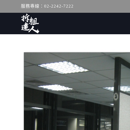
服務專線：02-2242-7222