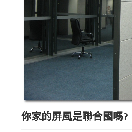
你家的屏風是聯合國嗎?