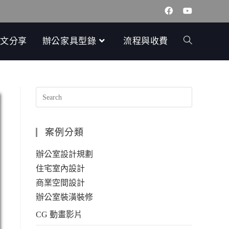
文分享
辦公家具型錄
流程與收費
案例分類
辦公室設計規劃
住宅室內設計
商業空間設計
辦公室裝潢裝修
CG 動畫影片