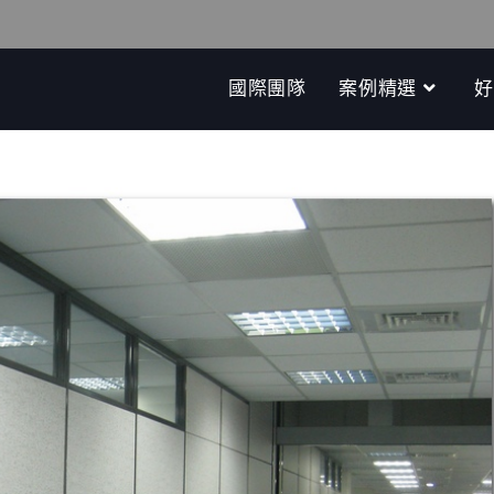
國際團隊
案例精選
好