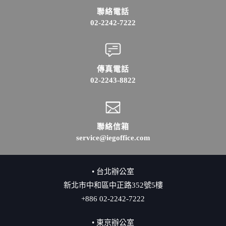
聯絡電話
02-2242-7222
傳真電話
02-2243-8822
聯絡信箱
service@iegoffice.com
• 台北辦公室
新北市中和區中正路352號5樓
+886 02-2242-7222
• 東京辦公室