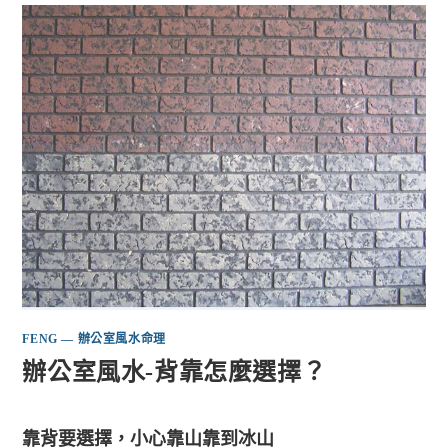
FENG — 辦公室風水命理
辦公室風水-背靠怎麼選擇？
靠背要選擇，小心靠山靠到冰山