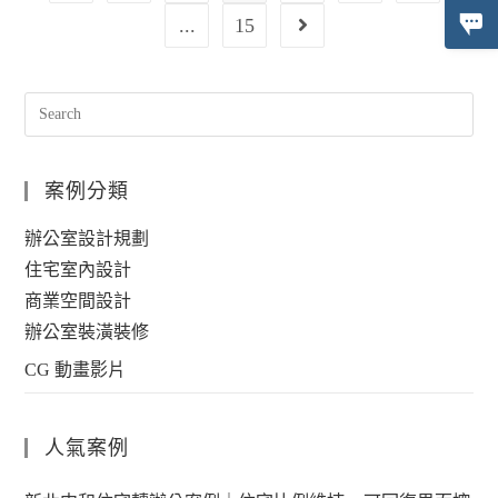
...
15
案例分類
辦公室設計規劃
住宅室內設計
商業空間設計
辦公室裝潢裝修
CG 動畫影片
人氣案例