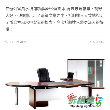
在辦公室風水-背靠篇與辦公室風水-背靠玻璃帷幕，視野
大好，但運勢……？兩篇文章之中，拆組達人大致地說明
了辦公室風水中背靠的概念，今次拆組達人將更深入的解
說：
8 COMMENTS
2012-07-02