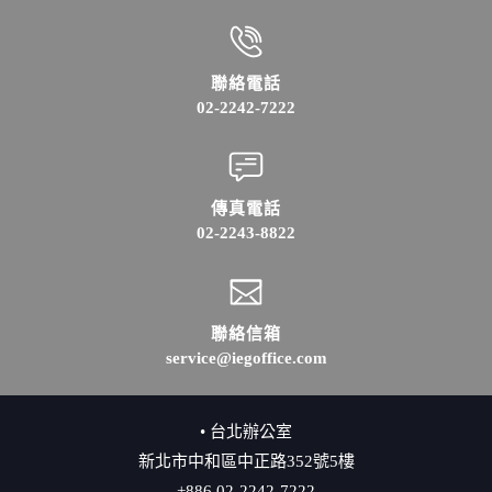
聯絡電話
02-2242-7222
傳真電話
02-2243-8822
聯絡信箱
service@iegoffice.com
• 台北辦公室
新北市中和區中正路352號5樓
+886 02-2242-7222