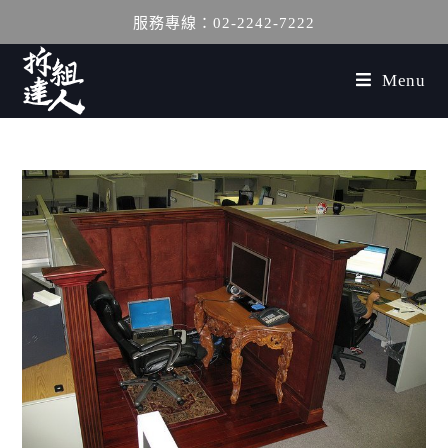
服務專線：02-2242-7222
Menu