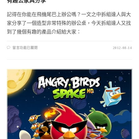
有趣公家具分享
記得在你能在飛機尾巴上辦公嗎？一文之中拆組達人與大
家分享了一個造型非常特殊的辦公桌，今天拆組達人又找
到了幾個有趣的產品介紹給大家：
留言功能已關閉
2012-08-14