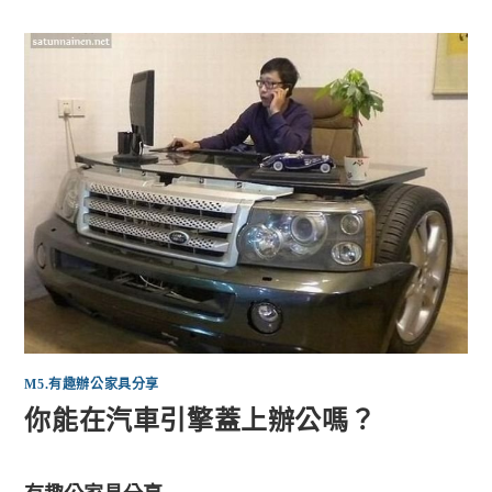
M5.有趣辦公家具分享
你能在汽車引擎蓋上辦公嗎？