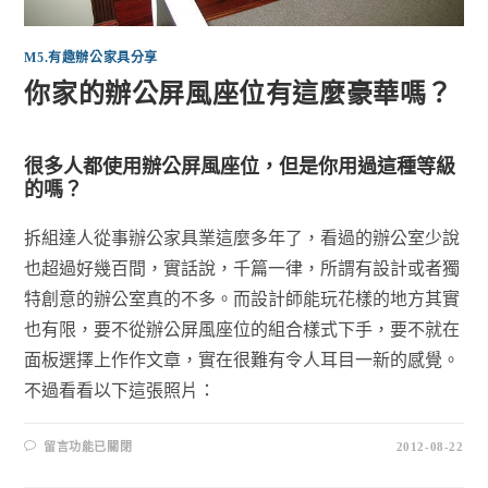
M5.有趣辦公家具分享
你家的辦公屏風座位有這麼豪華嗎？
很多人都使用辦公屏風座位，但是你用過這種等級
的嗎？
拆組達人從事辦公家具業這麼多年了，看過的辦公室少說
也超過好幾百間，實話說，千篇一律，所謂有設計或者獨
特創意的辦公室真的不多。而設計師能玩花樣的地方其實
也有限，要不從辦公屏風座位的組合樣式下手，要不就在
面板選擇上作作文章，實在很難有令人耳目一新的感覺。
不過看看以下這張照片：
留言功能已關閉
2012-08-22