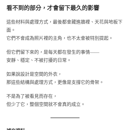
看不到的部分，才會留下最久的影響
這些材料與處理方式，最後都會藏進牆裡、天花與地板下
面。
它們不會成為照片裡的主角，也不太會被特別提起。
但它們留下來的，是每天都在發生的事情——
安靜、穩定、不被打擾的日常。
如果說設計是空間的外衣，
那這些結構與處理方式，更像是支撐它的骨架。
不是為了被看見而存在，
但少了它，整個空間就不會真的成立。