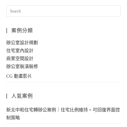
案例分類
辦公室設計規劃
住宅室內設計
商業空間設計
辦公室裝潢裝修
CG 動畫影片
人氣案例
新北中和住宅轉辦公案例｜住宅比例維持 × 可回復界面控
制策略