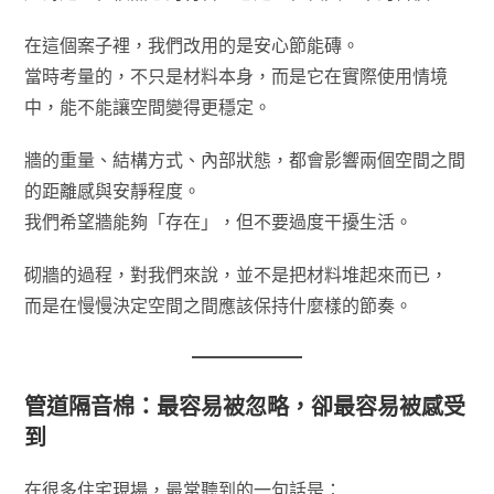
在這個案子裡，我們改用的是安心節能磚。
當時考量的，不只是材料本身，而是它在實際使用情境
中，能不能讓空間變得更穩定。
牆的重量、結構方式、內部狀態，都會影響兩個空間之間
的距離感與安靜程度。
我們希望牆能夠「存在」，但不要過度干擾生活。
砌牆的過程，對我們來說，並不是把材料堆起來而已，
而是在慢慢決定空間之間應該保持什麼樣的節奏。
管道隔音棉：最容易被忽略，卻最容易被感受
到
在很多住宅現場，最常聽到的一句話是：