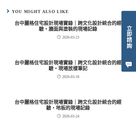
YOU MIGHT ALSO LIKE
台中麗格住宅設計現場實錄｜跨文化設計統合的經
立即諮詢
驗・牆面與塗裝的現場記錄
2026-03-23
台中麗格住宅設計現場實錄｜跨文化設計統合的經
驗・現場放樣筆記
2026-03-18
台中麗格住宅設計現場實錄｜跨文化設計統合的經
驗・地板的現場記錄
2026-03-24