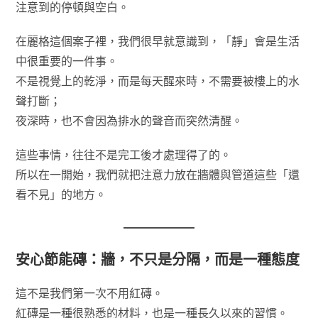
注意到的停頓與空白。
在麗格這個案子裡，我們很早就意識到，「靜」會是生活
中很重要的一件事。
不是視覺上的乾淨，而是每天醒來時，不需要被樓上的水
聲打斷；
夜深時，也不會因為排水的聲音而突然清醒。
這些事情，往往不是完工後才處理得了的。
所以在一開始，我們就把注意力放在牆體與管道這些「還
看不見」的地方。
安心節能磚：牆，不只是分隔，而是一種態度
這不是我們第一次不用紅磚。
紅磚是一種很熟悉的材料，也是一種長久以來的習慣。