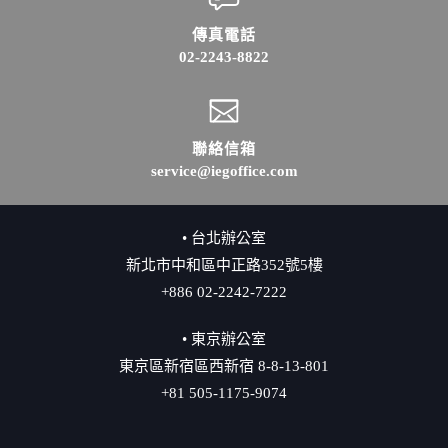
傳真電話
02-2243-8822
聯絡信箱
service@iegoffice.com
• 台北辦公室
新北市中和區中正路352號5樓
+886 02-2242-7222
• 東京辦公室
東京區新宿區西新宿 8-8-13-801
+81 505-1175-9074