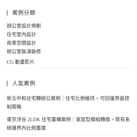
案例分類
辦公室設計規劃
住宅室內設計
商業空間設計
辦公室裝潢裝修
CG 動畫影片
人氣案例
新北中和住宅轉辦公案例｜住宅比例維持 × 可回復界面控
制策略
東京涉谷 2LDK 住宅重構案例｜家庭型模組轉換 × 既有系
統邊界內比例重建