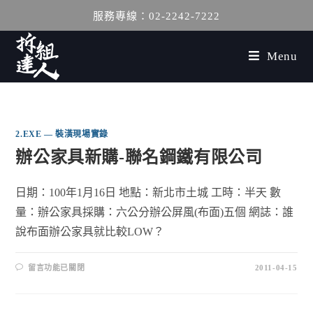
服務專線：02-2242-7222
Menu
2.EXE — 裝潢現場實錄
辦公家具新購-聯名鋼鐵有限公司
日期：100年1月16日 地點：新北市土城 工時：半天 數
量：辦公家具採購：六公分辦公屏風(布面)五個 網誌：誰
說布面辦公家具就比較LOW？
留言功能已關閉
2011-04-15