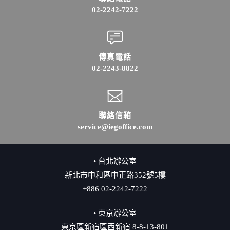
02-2242-7222
傳真電話
02-2243-8822
聯絡信箱
service@iegoffice.com
• 台北辦公室
新北市中和區中正路352號5樓
+886 02-2242-7222
• 東京辦公室
東京區新宿區西新宿 8-8-13-801