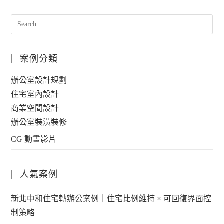
案例分類
辦公室設計規劃
住宅室內設計
商業空間設計
辦公室裝潢裝修
CG 動畫影片
人氣案例
新北中和住宅轉辦公案例｜住宅比例維持 × 可回復界面控
制策略