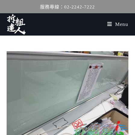
服務專線：02-2242-7222
Menu