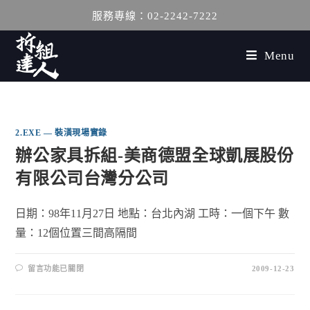
服務專線：02-2242-7222
Menu
2.EXE — 裝潢現場實錄
辦公家具拆組-美商德盟全球凱展股份
有限公司台灣分公司
日期：98年11月27日 地點：台北內湖 工時：一個下午 數
量：12個位置三間高隔間
留言功能已關閉
2009-12-23