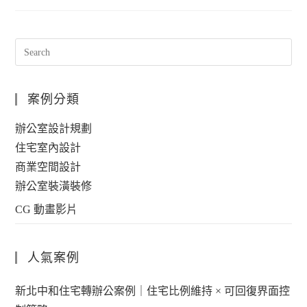
案例分類
辦公室設計規劃
住宅室內設計
商業空間設計
辦公室裝潢裝修
CG 動畫影片
人氣案例
新北中和住宅轉辦公案例｜住宅比例維持 × 可回復界面控