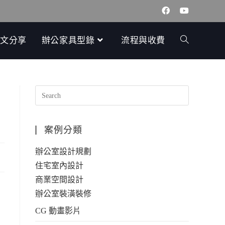
文分享
辦公家具型錄
流程與收費
案例分類
辦公室設計規劃
住宅室內設計
商業空間設計
辦公室裝潢裝修
CG 動畫影片