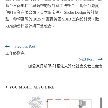
悉台日兩地住宅與商空的設計與工法整合。 現任台灣愛
伊組實業有限公司、日本聖宝設計 Shoho Design 設計總
監，帶領團隊於 2025 年獲得英國 SBID 室內設計獎，致
力推動台日設計與工藝融合。
Previous Post
工作輕鬆完
Next Post
辦公家具新購-財團法人淨化社會文教基金會
YOU MIGHT ALSO LIKE