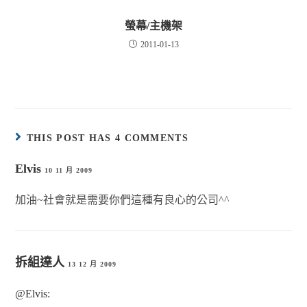
螢幕/主機架
2011-01-13
THIS POST HAS 4 COMMENTS
Elvis
10 11 月 2009
加油~社會就是需要你們這種有良心的公司^^
拆組達人
13 12 月 2009
@Elvis: