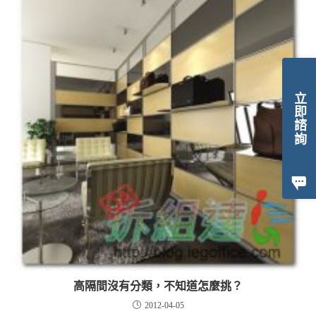
立即諮詢
高隔間沒有分類，不知道怎麼挑？
2012-04-05