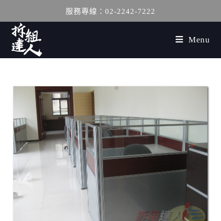
服務專線：02-2242-7222
Menu