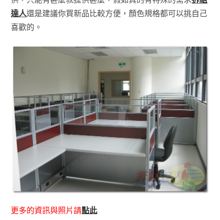
達人
還是建議你買新品比較方便，顏色規格都可以挑自己
喜歡的。
更多的資訊與照片請
點此