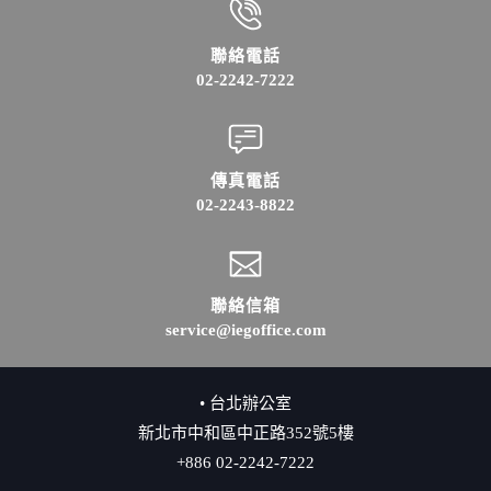
聯絡電話
02-2242-7222
傳真電話
02-2243-8822
聯絡信箱
service@iegoffice.com
• 台北辦公室
新北市中和區中正路352號5樓
+886 02-2242-7222