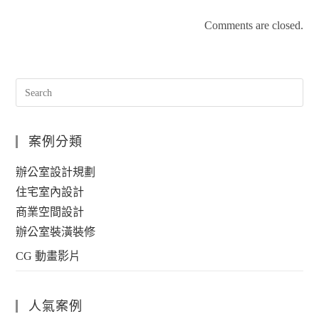
Comments are closed.
案例分類
辦公室設計規劃
住宅室內設計
商業空間設計
辦公室裝潢裝修
CG 動畫影片
人氣案例