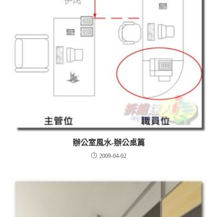
辦公室風水-辦公桌篇
2009-04-02