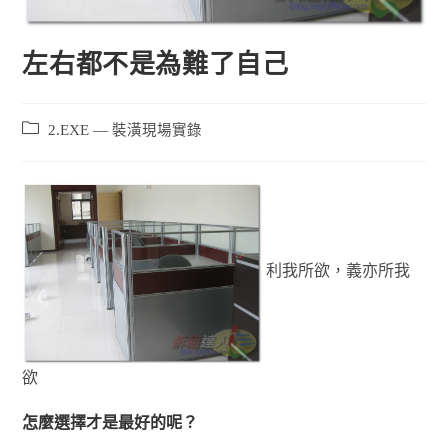
左右都不是為難了自己
2.EXE — 裝潢現場實錄
利我所欲，義亦所我
欲
怎麼選擇才是最好的呢？