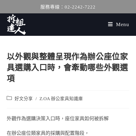
服務專線：02-2242-7222
Menu
以外觀與整體呈現作為辦公座位家
具選購入口時，會牽動哪些外觀選
項
好文分享
/
Z.OA 辦公家具知識庫
外觀作為選購決策入口時，座位家具如何被拆解
在辦公座位類家具的採購與配置階段，