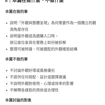
0｜本篇在做什麼、不做什麼
本篇在做的事
說明「外觀與整體呈現」為何需要作為一個獨立的觀
測角度存在
說明當外觀成為選購入口時，
辦公座位家具在實務上如何被拆解
整理可被辨識、可被選配的外觀樣態結構
本篇不做的事
不討論外觀好壞或風格優劣
不提供任何搭配、設計或選擇建議
不說明外觀對使用、心理或效率的影響
不解釋各樣態的用途或合理性
本篇討論的對象