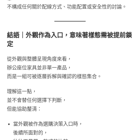
不構成任何關於配線方式、功能配置或安全性的討論。
結語｜外觀作為入口，意味著樣態需被提前鎖
定
從外觀與整體呈現角度來看，
辦公座位家具並非單一產品，
而是一組可被逐層拆解與確認的樣態集合。
理解這一點，
並不會替任何選擇下判斷，
但能協助釐清：
當外觀被作為選購決策入口時，
後續所面對的，