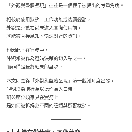
「外觀與整體呈現」往往是一個極早被提出的考量角度。
相較於使用狀態、工作功能或後續變動，
外觀是少數在尚未進入實際使用前，
就能被直接感知、快速對齊的資訊。
也因此，在實務中，
外觀常被作為選購決策的切入點之一，
而非僅是最終結果的呈現。
本文即是從「外觀與整體呈現」這一觀測角度出發，
說明當採購行為以此作為入口時，
辦公座位類家具在實務上
是如何被拆解為不同的種類與選配樣態。