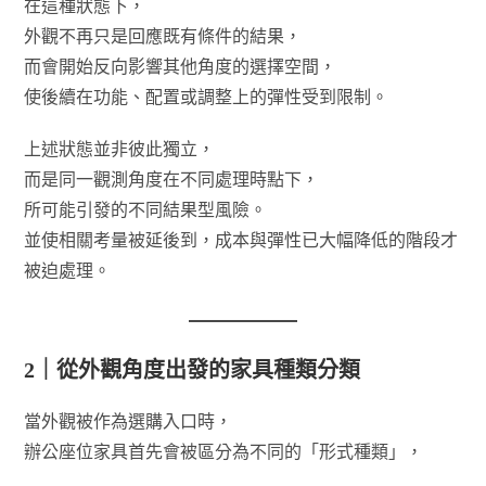
在這種狀態下，
外觀不再只是回應既有條件的結果，
而會開始反向影響其他角度的選擇空間，
使後續在功能、配置或調整上的彈性受到限制。
上述狀態並非彼此獨立，
而是同一觀測角度在不同處理時點下，
所可能引發的不同結果型風險。
並使相關考量被延後到，成本與彈性已大幅降低的階段才
被迫處理。
2｜從外觀角度出發的家具種類分類
當外觀被作為選購入口時，
辦公座位家具首先會被區分為不同的「形式種類」，