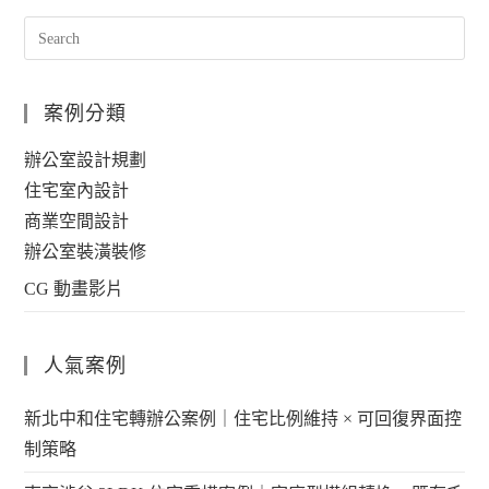
案例分類
辦公室設計規劃
住宅室內設計
商業空間設計
辦公室裝潢裝修
CG 動畫影片
人氣案例
新北中和住宅轉辦公案例｜住宅比例維持 × 可回復界面控
制策略