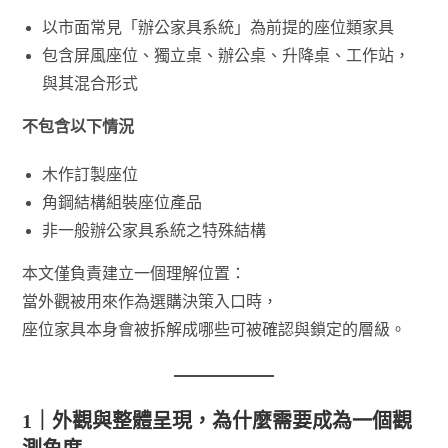
以市面常見「辦公家具系統」為前提的座位類家具
包含屏風座位、獨立桌、辦公桌、升降桌、工作站，
與其混合形式
不包含以下情況
木作訂製座位
角鋼結構組裝座位產品
非一般辦公家具系統之特殊結構
本文僅負責建立一個理解位置：
當外觀被用來作為選購決策入口時，
座位家具本身會被拆解成哪些可被確認與鎖定的層級。
1｜外觀與整體呈現，為什麼需要成為一個觀