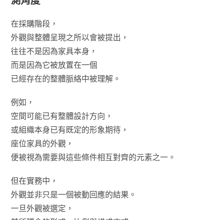
測角度
在採購階段，
外觀與整體呈現之所以會被提出，
往往不是因為家具本身，
而是因為它被放置在一個
已經存在的整體脈絡中被理解。
例如，
空間可能已有整體設計方向，
或組織本身已有既定的形象期待，
座位家具的外觀，
便被視為需要與這些條件相互對齊的元素之一。
但在實務中，
外觀並非只是一個被動回應的結果。
一旦外觀被選定，