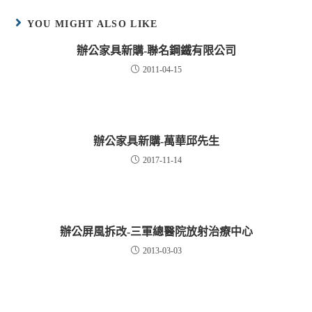
YOU MIGHT ALSO LIKE
辦公家具新購-聯名鋼鐵有限公司
2011-04-15
辦公家具新購-萬華邱先生
2017-11-14
辦公屏風拆改-三軍總醫院放射治療中心
2013-03-03