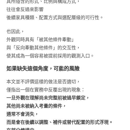
其所隱含的形式、比例與構成方式，
往往會反過來影響
後續家具種類、配置方式與選配層級的可行性。
也因此，
外觀同時具有「被其他條件牽動」
與「反向牽動其他條件」的交互性，
使其成為一個容易被提前採用的觀測入口。
如果缺失這個角度，可能的風險
本文並不評價這樣的做法是否適切，
僅指出一個在實務中反覆出現的現象：
一旦外觀在理解尚未完整前被過早鎖定，
其他尚未被納入考量的條件，
通常不會消失，
而是會在後續以調整、補件或替代配置的形式浮現。