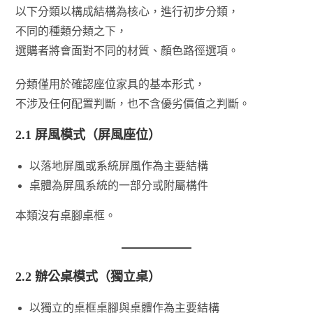
以下分類以構成結構為核心，進行初步分類，
不同的種類分類之下，
選購者將會面對不同的材質、顏色路徑選項。
分類僅用於確認座位家具的基本形式，
不涉及任何配置判斷，也不含優劣價值之判斷。
2.1 屏風模式（屏風座位）
以落地屏風或系統屏風作為主要結構
桌體為屏風系統的一部分或附屬構件
本類沒有桌腳桌框。
2.2 辦公桌模式（獨立桌）
以獨立的桌框桌腳與桌體作為主要結構