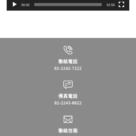
00:00
02:56
聯絡電話
02-2242-7222
傳真電話
02-2243-8822
聯絡信箱