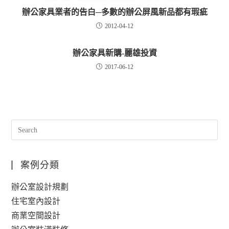
辦公家具業者的告白─多數的辦公屏風新品都有瑕疵
2012-04-12
辦公家具新購-麗雄投資
2017-06-12
案例分類
辦公室設計規劃
住宅室內設計
商業空間設計