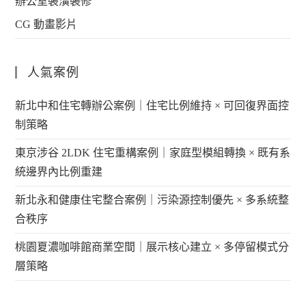
辦公室裝潢裝修
CG 動畫影片
人氣案例
新北中和住宅轉辦公案例｜住宅比例維持 × 可回復界面控
制策略
東京涉谷 2LDK 住宅重構案例｜家庭型模組轉換 × 既有系
統邊界內比例重建
新北永和健康住宅整合案例｜污染源控制優先 × 多系統整
合秩序
桃園夏濃咖啡館商業空間｜展示核心建立 × 多停留模式分
層策略