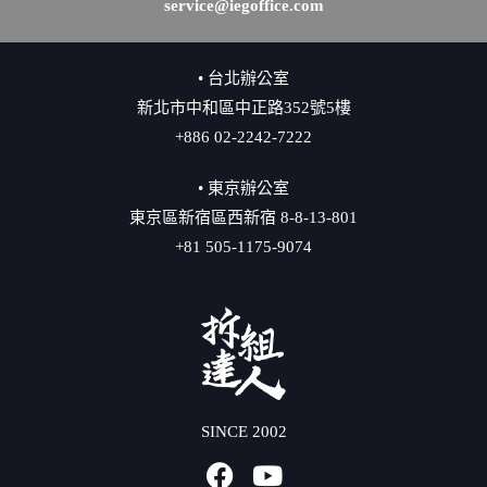
service@iegoffice.com
• 台北辦公室
新北市中和區中正路352號5樓
+886 02-2242-7222
• 東京辦公室
東京區新宿區西新宿 8-8-13-801
+81 505-1175-9074
SINCE 2002