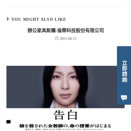
YOU MIGHT ALSO LIKE
辦公家具新購-倫華科技股份有限公司
2011-04-15
立即諮詢