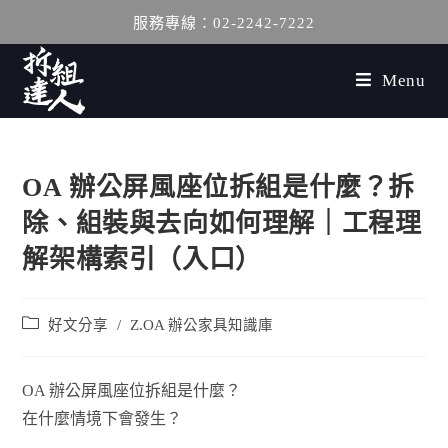
服務專線：02-2242-7222
Menu
OA 辦公屏風座位拆組是什麼？拆
除、組裝與去向如何理解｜工程理
解架構索引（入口）
好文分享
/
Z.OA 辦公家具知識庫
OA 辦公屏風座位拆組是什麼？
在什麼情境下會發生？